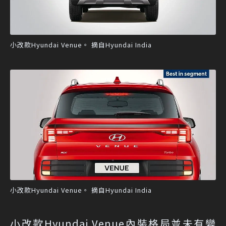
小改款Hyundai Venue。 摘自Hyundai India
小改款Hyundai Venue。 摘自Hyundai India
小改款Hyundai Venue內裝格局並未有變