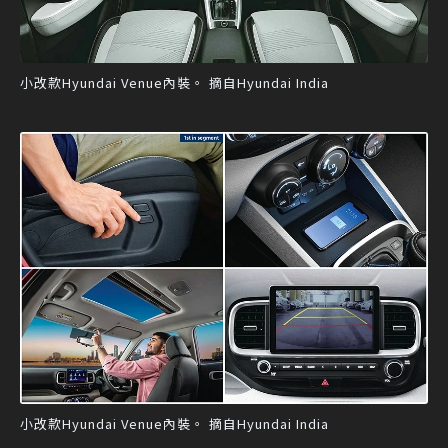
小改款Hyundai Venue內裝。 摘自Hyundai India
小改款Hyundai Venue內裝。 摘自Hyundai India