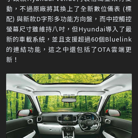
動，不過原廠將其換上了全新數位儀表 (標
配) 與新款D字形多功能方向盤，而中控觸控
螢幕尺寸雖維持八吋，但Hyundai導入了最
新的車載系統，並且支援超過60個Bluelink
的連結功能，這之中還包括了OTA雲端更
新！