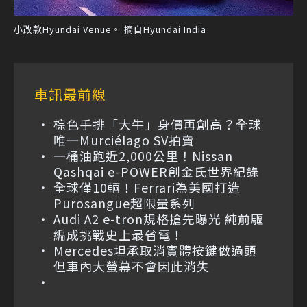
小改款Hyundai Venue。 摘自Hyundai India
車訊最前線
棕色手排「大牛」身價再創高？全球
唯一Murciélago SV拍賣
一桶油跑近2,000公里！Nissan
Qashqai e-POWER創金氏世界紀錄
全球僅10輛！Ferrari為美國打造
Purosangue超限量系列
Audi A2 e-tron規格搶先曝光 純前驅
編成挑戰史上最省電！
Mercedes坦承取消實體按鍵做過頭
但車內大螢幕不會因此消失