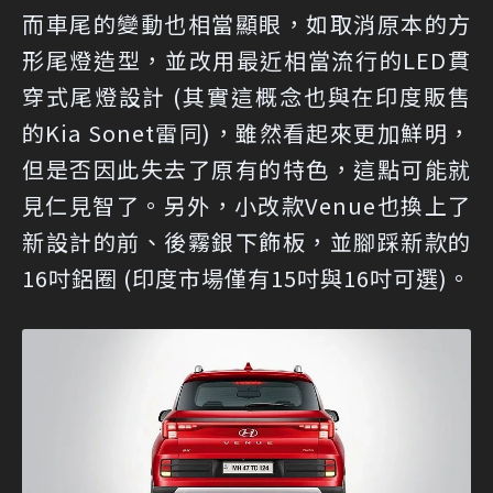
而車尾的變動也相當顯眼，如取消原本的方
形尾燈造型，並改用最近相當流行的LED貫
穿式尾燈設計 (其實這概念也與在印度販售
的Kia Sonet雷同)，雖然看起來更加鮮明，
但是否因此失去了原有的特色，這點可能就
見仁見智了。另外，小改款Venue也換上了
新設計的前、後霧銀下飾板，並腳踩新款的
16吋鋁圈 (印度市場僅有15吋與16吋可選)。