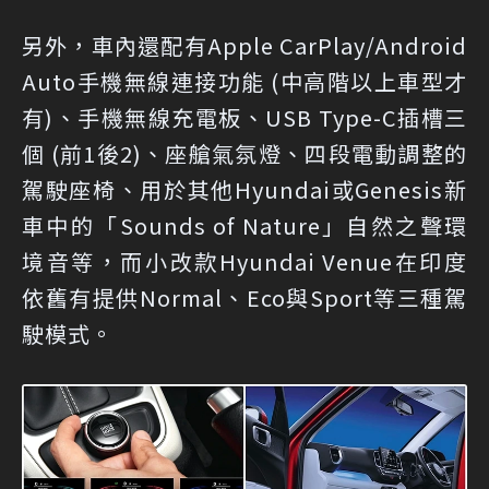
另外，車內還配有Apple CarPlay/Android
Auto手機無線連接功能 (中高階以上車型才
有)、手機無線充電板、USB Type-C插槽三
個 (前1後2)、座艙氣氛燈、四段電動調整的
駕駛座椅、用於其他Hyundai或Genesis新
車中的「Sounds of Nature」自然之聲環
境音等，而小改款Hyundai Venue在印度
依舊有提供Normal、Eco與Sport等三種駕
駛模式。