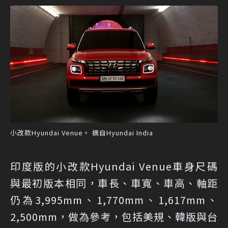
小改款Hyundai Venue。 摘自Hyundai India
印度版的小改款Hyundai Venue車身尺碼
與最初版本相同，車長、車寬、車高、軸距
仍為3,995mm、1,770mm、1,617mm、
2,500mm，做為參考，包括美規、韓版與台