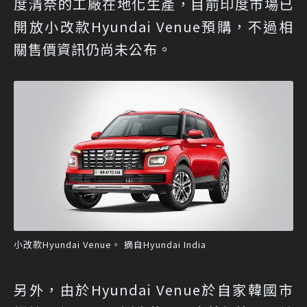
度清奈的工廠在地化生產，目前印度市場已
開放小改款Hyundai Venue預購，不過相
關售價資訊仍尚未公布。
小改款Hyundai Venue。 摘自Hyundai India
另外，由於Hyundai Venue於自家韓國市