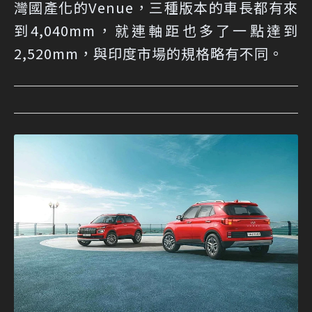
灣國產化的Venue，三種版本的車長都有來
到4,040mm，就連軸距也多了一點達到
2,520mm，與印度市場的規格略有不同。