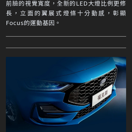
前臉的視覺寬度，全新的LED大燈比例更修
長，立面的翼展式燈條十分動感，彰顯
Focus的運動基因。