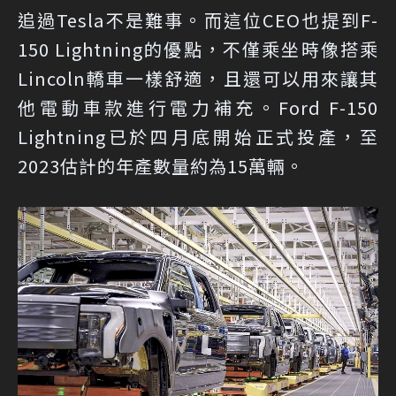
追過Tesla不是難事。而這位CEO也提到F-
150 Lightning的優點，不僅乘坐時像搭乘
Lincoln轎車一樣舒適，且還可以用來讓其
他電動車款進行電力補充。Ford F-150
Lightning已於四月底開始正式投產，至
2023估計的年產數量約為15萬輛。