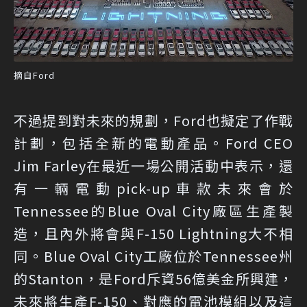
摘自Ford
不過提到對未來的規劃，Ford也擬定了作戰
計劃，包括全新的電動產品。Ford CEO
Jim Farley在最近一場公開活動中表示，還
有一輛電動pick-up車款未來會於
Tennessee的Blue Oval City廠區生產製
造，且內外將會與F-150 Lightning大不相
同。Blue Oval City工廠位於Tennessee州
的Stanton，是Ford斥資56億美金所興建，
未來將生產F-150、對應的電池模組以及這