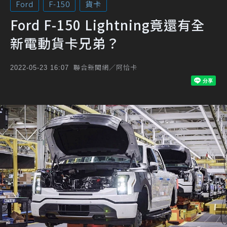
Ford
F-150
貨卡
Ford F-150 Lightning竟還有全
新電動貨卡兄弟？
聯合新聞網／阿恰卡
2022-05-23 16:07