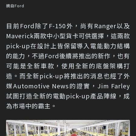
摘自Ford
目前Ford除了F-150外，尚有Ranger以及
Maverick兩款中小型貨卡可供選擇，這兩款
pick-up在設計上皆保留導入電能動力結構
的能力，不過Ford後續將推出的新作，也有
可能是全新車款，使用全新的底盤架構打
造。而全新pick-up將推出的消息也經了外
媒Automotive News的證實，Jim Farley
試圖打造全新的電動pick-up產品陣線，成
為市場中的霸主。