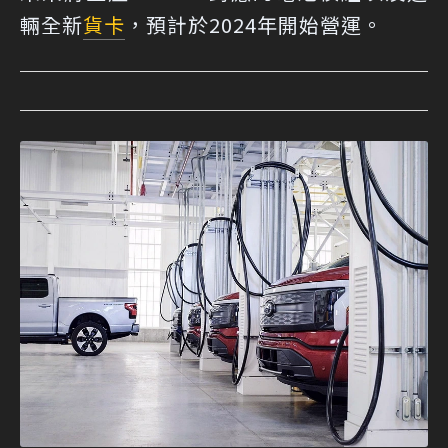
輛全新
貨卡
，預計於2024年開始營運。