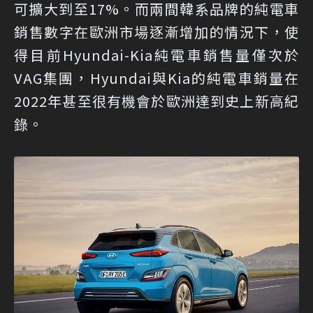
可擴大到至17%。而兩間韓系品牌的純電車
銷售數字在歐洲市場逐漸增加的情況下，使
得目前Hyundai-Kia純電車銷售量僅次於
VAG集團，Hyundai與Kia的純電車銷量在
2022年甚至很有機會於歐洲達到史上新高紀
錄。