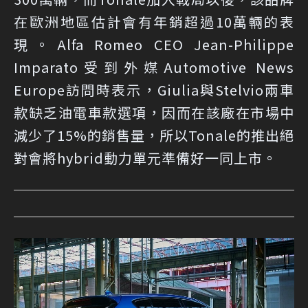
在歐洲地區估計會有年銷超過10萬輛的表
現。Alfa Romeo CEO Jean-Philippe
Imparato受到外媒Automotive News
Europe訪問時表示，Giulia與Stelvio兩車
款缺乏油電車款選項，因而在該廠在市場中
減少了15%的銷售量，所以Tonale的推出絕
對會將hybrid動力單元準備好一同上市。