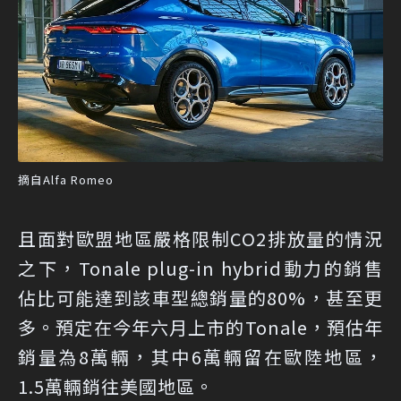
摘自Alfa Romeo
且面對歐盟地區嚴格限制CO2排放量的情況
之下，Tonale plug-in hybrid動力的銷售
佔比可能達到該車型總銷量的80%，甚至更
多。預定在今年六月上市的Tonale，預估年
銷量為8萬輛，其中6萬輛留在歐陸地區，
1.5萬輛銷往美國地區。