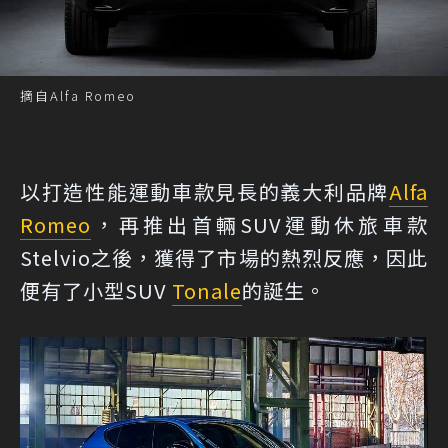
摘自Alfa Romeo
以打造性能運動車款見長的義大利品牌
Alfa
Romeo
，再推出首輛SUV運動休旅車款
Stelvio之後，獲得了市場的熱烈反應，因此
便有了小型SUV
Tonale
的誕生。