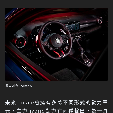
摘自Alfa Romeo
未來Tonale會擁有多款不同形式的動力單
元，主力hybrid動力有兩種輸出，為一具