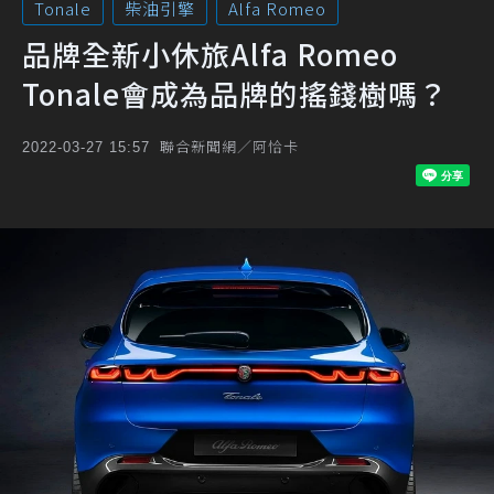
Tonale
柴油引擎
Alfa Romeo
品牌全新小休旅Alfa Romeo
Tonale會成為品牌的搖錢樹嗎？
聯合新聞網／阿恰卡
2022-03-27 15:57