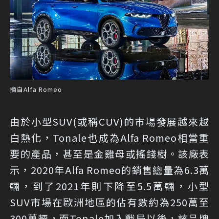
摘自Alfa Romeo
由於小型SUV(或稱CUV)的市場發展越來越
白熱化，Tonale也成為Alfa Romeo相當重
要的產品，甚至是金雞母或搖錢樹。該廠表
示，2020年Alfa Romeo的銷售總量為6.3萬
輛，到了2021年則下降至5.5萬輛，小型
SUV市場在歐洲地區的佔有數約為250萬至
300萬輛，而Tonale加入戰局以後，該品牌