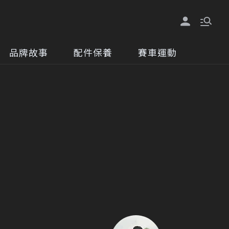
品牌故事
配件保養
賽車運動