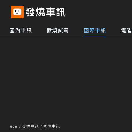
國內車訊
發燒試駕
國際車訊
電能
udn
發燒車訊
國際車訊