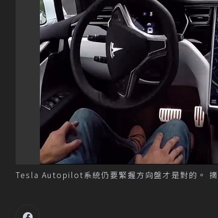
Tesla Autopilot系統仍要緊握方向盤才是對的。 摘