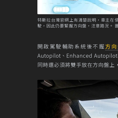
特斯拉台灣官網上有清楚說明，車主在使用
駛，因此仍要緊握方向盤，注意路況。 
開啟駕駛輔助系統後不握
方向
Autopilot、Enhanced Auto
同時還必須將雙手放在方向盤上