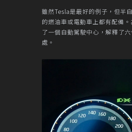
雖然Tesla是最好的例子，但
的燃油車或電動車上都有配備。
了一個自動駕駛中心，解釋了六
處。