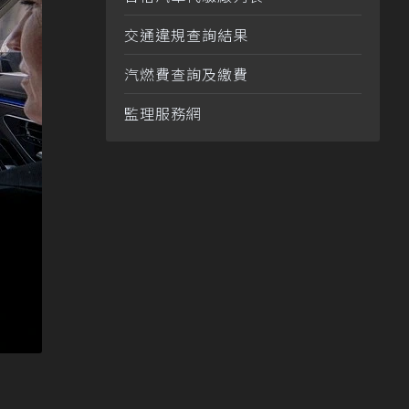
交通違規查詢結果
汽燃費查詢及繳費
監理服務網