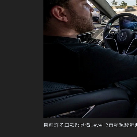
目前許多車款都具備Level 2自動駕駛輔助系