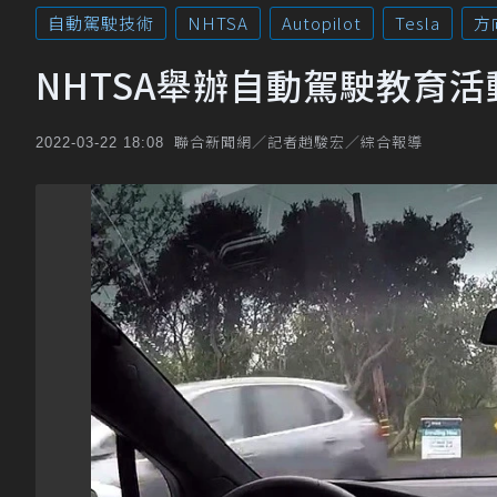
自動駕駛技術
NHTSA
Autopilot
Tesla
方
NHTSA舉辦自動駕駛教育
聯合新聞網／記者趙駿宏／綜合報導
2022-03-22 18:08