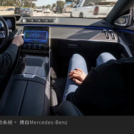
統。 摘自Mercedes-Benz