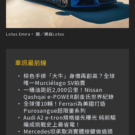
Lotus Emira。 圖／摘自Lotus
車訊最前線
棕色手排「大牛」身價再創高？全球
唯一Murciélago SV拍賣
一桶油跑近2,000公里！Nissan
Qashqai e-POWER創金氏世界紀錄
全球僅10輛！Ferrari為美國打造
Purosangue超限量系列
Audi A2 e-tron規格搶先曝光 純前驅
編成挑戰史上最省電！
Mercedes坦承取消實體按鍵做過頭