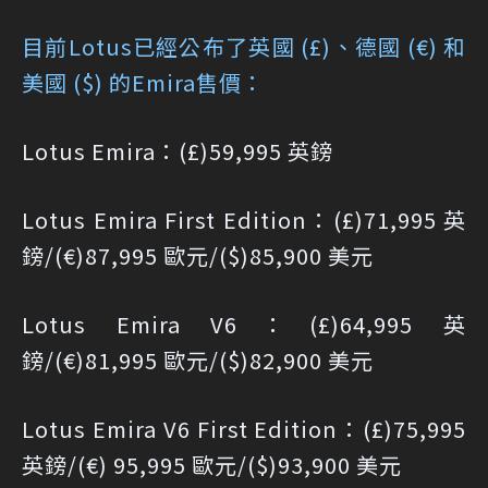
目前Lotus已經公布了英國 (£)、德國 (€) 和
美國 ($) 的Emira售價：
Lotus Emira：(£)59,995 英鎊
Lotus Emira First Edition：(£)71,995 英
鎊/(€)87,995 歐元/($)85,900 美元
Lotus Emira V6：(£)64,995 英
鎊/(€)81,995 歐元/($)82,900 美元
Lotus Emira V6 First Edition：(£)75,995
英鎊/(€) 95,995 歐元/($)93,900 美元