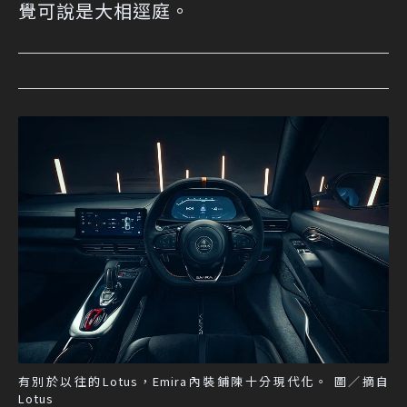
覺可說是大相逕庭。
有別於以往的Lotus，Emira內裝鋪陳十分現代化。 圖／摘自
Lotus