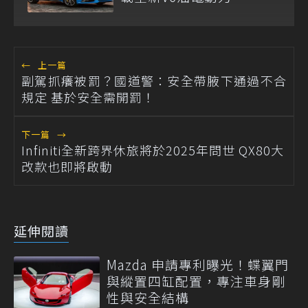
←
上一篇
副駕抓癢被罰？國道警：安全帶腋下通過不合
規定 基於安全需開罰！
下一篇
→
Infiniti全新跨界休旅將於2025年問世 QX80大
改款也即將啟動
延伸閱讀
Mazda 申請專利曝光！蝶翼門
與縱置四缸配置，專注車身剛
性與安全結構