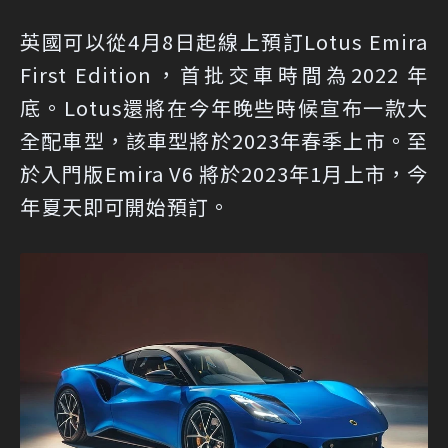
英國可以從4月8日起線上預訂Lotus Emira
First Edition，首批交車時間為2022 年
底。Lotus還將在今年晚些時候宣布一款大
全配車型，該車型將於2023年春季上市。至
於入門版Emira V6 將於2023年1月上市，今
年夏天即可開始預訂。