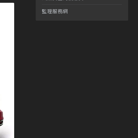
監理服務網