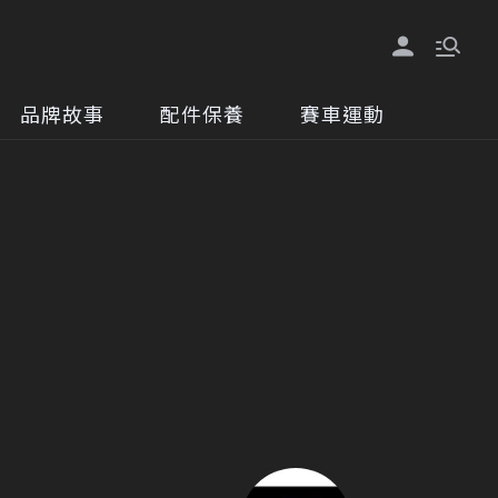
品牌故事
配件保養
賽車運動