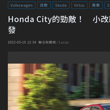
Volkswagen
改款
Skoda
Virtus
房車
S
Honda City的勁敵！ 小改款
發
聯合新聞網／Lucas
2022-03-15 12:34