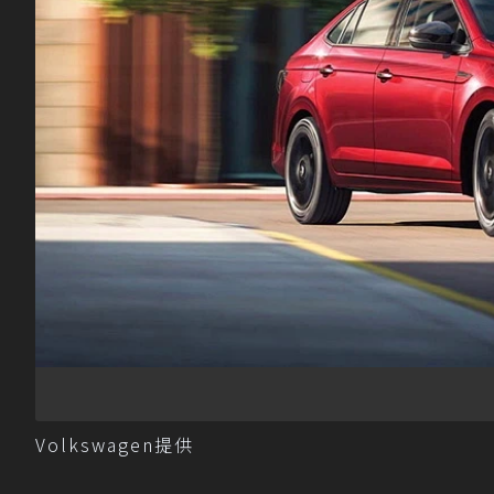
Volkswagen提供