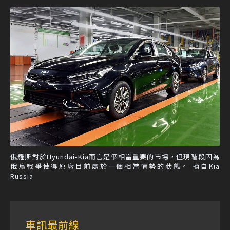
俄羅斯對於Hyundai-Kia而言是個相當重要的市場，但現階段因為
俄烏戰爭使得原廠目前處於一個相當情勢的狀態。 摘自Kia
Russia
車訊最前線