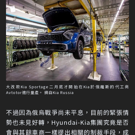
大改款Kia Sportage二月底才開始在Kia於俄羅斯的代工商
Avtotor進行量產。 摘自Kia Russia
不過因為俄烏戰爭尚未平息，目前的緊張情
勢也未見好轉，Hyundai-Kia集團究竟是否
會與其餘車商一樣提出相關的制裁手段，成