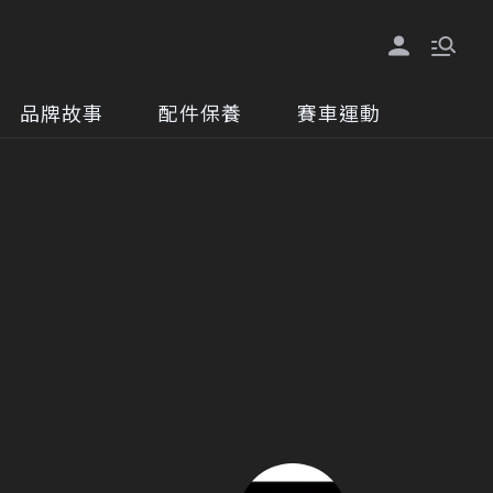
品牌故事
配件保養
賽車運動