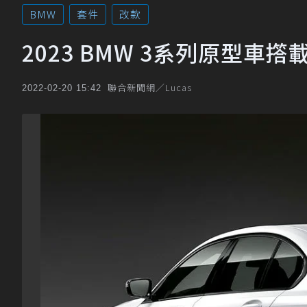
BMW
套件
改款
2023 BMW 3系列原型車撘載
聯合新聞網／Lucas
2022-02-20 15:42