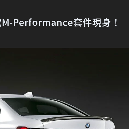
M-Performance套件現身！