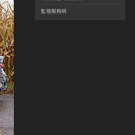
監理服務網