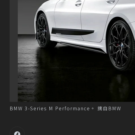
BMW 3-Series M Performance。 摘自BMW