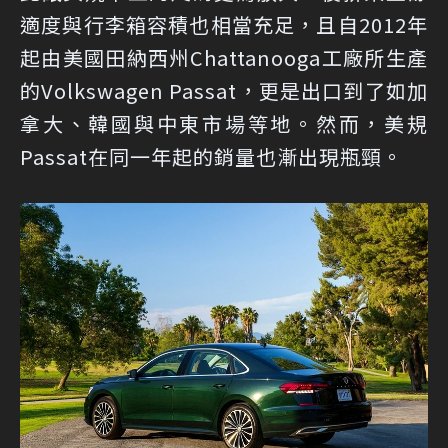
適度與行李箱容積也相當充足，且自2012年
起由美國田納西州Chattanooga工廠所生產
的Volkswagen Passat，更是出口到了如加
拿大、韓國與中東市場等地。然而，美規
Passat在同一年起的銷量也漸出現瓶頸。