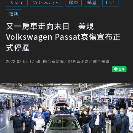
Passat
Volkswagen
房車
銷量
ID.4
福斯
又一房車走向末日 美規
Volkswagen Passat哀傷宣布正
式停產
聯合新聞網／記者黃俐嘉／綜合報導
2022-02-05 17:58