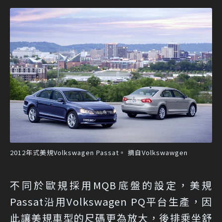
2012年式美規Volkswagen Passat。 摘自Volkswawgen
不同於歐規採用MQB底盤的設定，美規
Passat沿用Volkswagen PQ平台生產，因
此讓美規車型的尺碼更為放大，後排乘坐舒