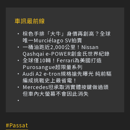
車訊最前線
棕色手排「大牛」身價再創高？全球
唯一Murciélago SV拍賣
一桶油跑近2,000公里！Nissan
Qashqai e-POWER創金氏世界紀錄
全球僅10輛！Ferrari為美國打造
Purosangue超限量系列
Audi A2 e-tron規格搶先曝光 純前驅
編成挑戰史上最省電！
Mercedes坦承取消實體按鍵做過頭
但車內大螢幕不會因此消失
Passat