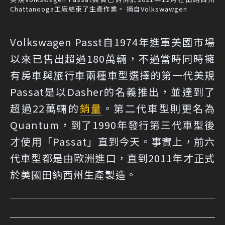
Chattanooga工廠結束了生產作業。 摘自Volkswawgen
Volkswagen Passt自1974年進軍美國市場
以來已售出超過180萬輛，不過當時同時擁
有房車與旅行車兩種車型選擇的第一代美規
Passat是以Dasher的名義推出，並達到了
超過22萬輛的
銷量
。第二代車型則更名為
Quantum，到了1990年發行第三代車型後
才使用「Passat」直到今天。事實上，前六
代車型都是由歐洲進口，直到2011年才正式
於美國田納西州生產製造。