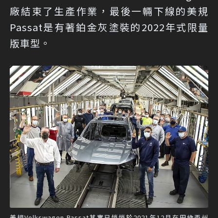
廠結束了生產作業，最後一輛下線的美規
Passat是有著鉑金灰塗裝的2022年式限量
版車型。
美規Volkswagen Passat其實已悄悄於2021年12月在田納西州