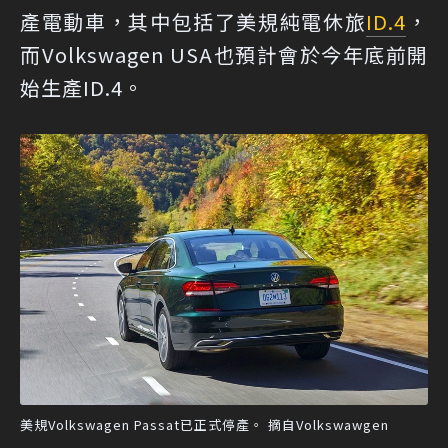
產電動車，其中包括了美規純電休旅
ID.4
，
而Volkswagen USA也預計會於今年底前開
始生產ID.4。
美規Volkswagen Passat已正式停產。 摘自Volkswawgen