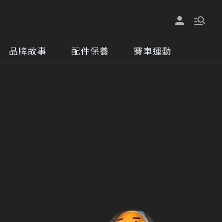
品牌故事
配件保養
賽車運動