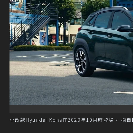
小改款Hyundai Kona在2020年10月時登場。 摘自H