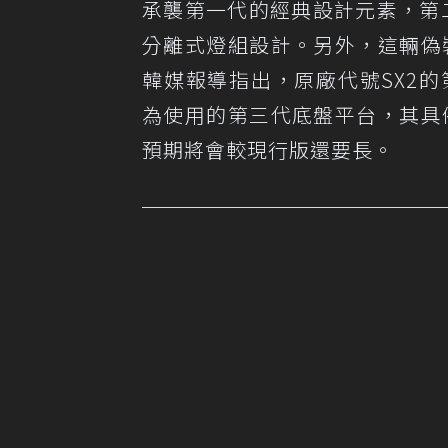
承襲第一代的經典設計元素，第二代
分離式燈組設計。另外，這輛偽
韓媒報導指出，原廠代號SX2的第二代
為使用的第三代底盤平台，其具
預期將會較現行版還要長。