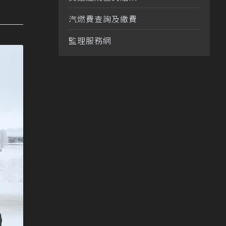
汽燃費查詢及繳費
監理服務網