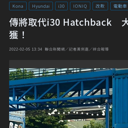
Kona
Hyundai
i30
IONIQ
改款
電動車
傳將取代i30 Hatchback
獲！
聯合新聞網／記者黃俐嘉／綜合報導
2022-02-05 13:34