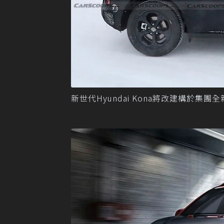
新世代Hyundai Kona將改建構於集團