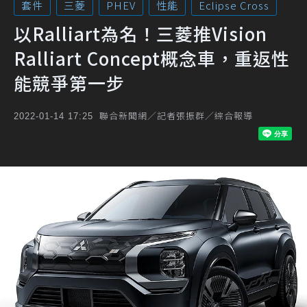
套件
三菱
PHEV
性能
Eclipse Cross
以Ralliart為名！三菱推Vision
Ralliart Concept概念車，重返性
能競爭第一步
聯合新聞網／記者張振群／綜合報導
2022-01-14 17:25