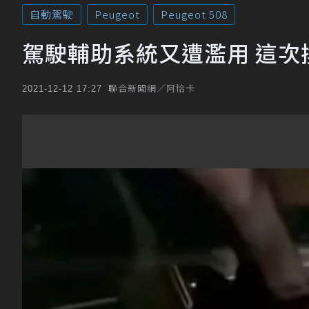
自動駕駛
Peugeot
Peugeot 508
駕駛輔助系統又遭濫用 這次換P
聯合新聞網／阿恰卡
2021-12-12 17:27