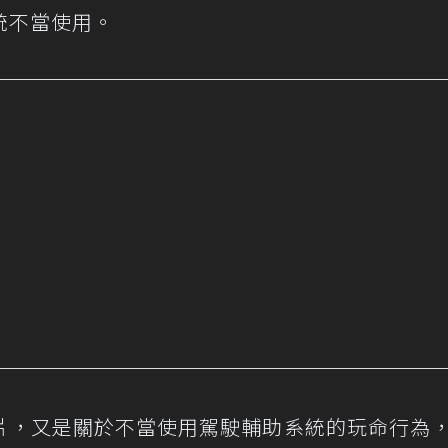
統不當使用。
片，又是關於不當使用駕駛輔助系統的玩命行為