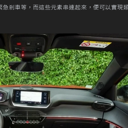
緊急剎車等，而這些元素串連起來，便可以實現