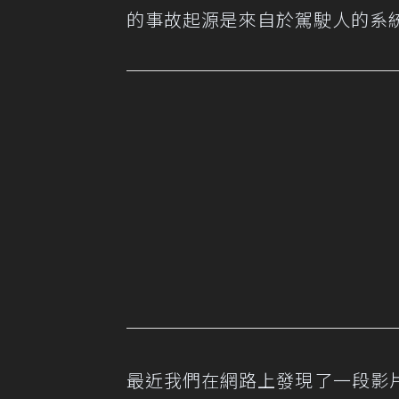
的事故起源是來自於駕駛人的系
最近我們在網路上發現了一段影