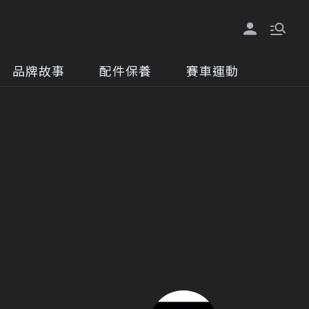
品牌故事
配件保養
賽車運動