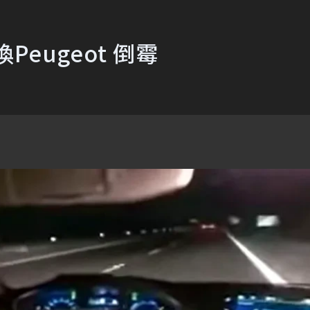
eugeot 倒霉