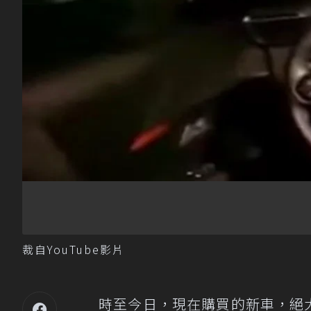
裁自YouTube影片
時至今日，現在購買的新車，絕