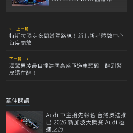
需求轉變
←
上一篇
特斯拉限定夜間試駕路線！新北新莊體驗中心
首度開放
下一篇
→
酒駕男凌晨自撞建國高架匝道車頭毀 醉到警
局還在醉！
延伸閱讀
Audi 車主搶先報名 台灣奧迪推
出 2026 新加坡大獎賽 Audi 極
速之旅