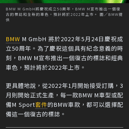
BMW M GmbH將慶祝成立50周年，BMW M宣布推出一個復
古的標誌和全新的車色，預計將於2022年上市。 圖／BMW提
供
BMW
M GmbH 將於2022年5月24日慶祝成
立50周年。為了慶祝這個具有紀念意義的時
刻，BMW M宣布推出一個復古的標誌和經典
車色，預計將於2022年上市。
更具體地說，從2022年1月開始接受訂購，3
月則開始正式生產，每一款BMW M車型或配
備M Sport
套件
的BMW車款，都可以選擇配
備這一個復古的標誌。