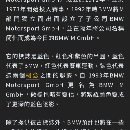
1973年開始投入賽事，1992年時BMW將M
部門獨立而出而設立了子公司BMW
Motorsport GmbH，並在隔年將公司名稱
簡化而成為今日的BMW M GmbH。
它的標誌是藍色、紅色和紫色的半圓，藍色
代表了BMW，紅色代表賽車運動，紫色代表
這兩個
概念
之間的聯繫。自 1993年BMW
Motorsport GmbH更名為BMW M
GmbH，徽標也略有變化，將紫羅蘭色變成
了更深的藍色陰影。
除了提供復古標誌外，BMW預計也將在一些