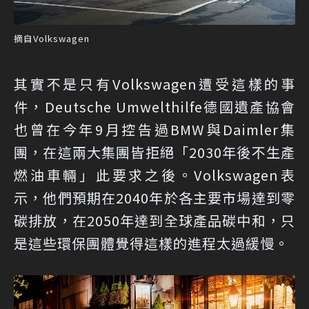
摘自Volkswagen
其實不是只有Volkswagen遭受這樣的事
件，Deutsche Umwelthilfe德國遺產協會
也曾在今年9月控告過BMW與Daimler集
團，在這兩大集團皆拒絕「2030年後不生產
燃油車輛」此要求之後。Volkswagen表
示，他們預期在2040年於各主要市場達到零
碳排放，在2050年達到全球產品碳中和，只
是這些環保團體覺得這樣的進程太過緩慢。