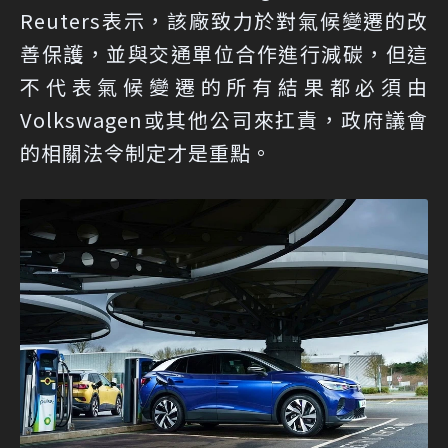
Reuters表示，該廠致力於對氣候變遷的改
善保護，並與交通單位合作進行減碳，但這
不代表氣候變遷的所有結果都必須由
Volkswagen或其他公司來扛責，政府議會
的相關法令制定才是重點。