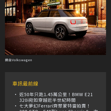
摘自Volkswagen
車訊最前線
近50年只跑1.45萬公里！BMW E21
320i宛如穿越近半世紀時間
七大夢幻Ferrari齊聚蒙特雷拍賣！