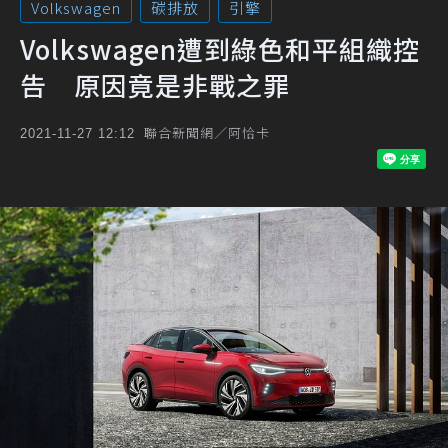
Volkswagen
碳排放
引擎
Volkswagen遭到綠色和平組織控
告 原因竟是非戰之罪
聯合新聞網／阿恰卡
2021-11-27 12:12