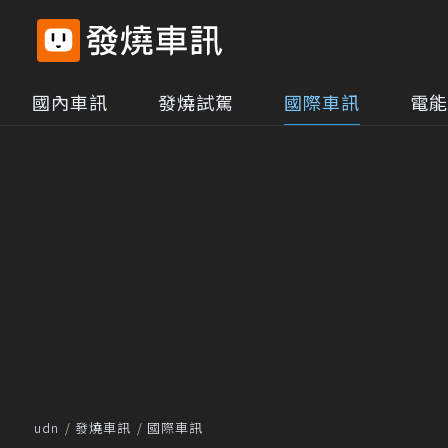
國內車訊
發燒試駕
國際車訊
電能
udn
發燒車訊
國際車訊