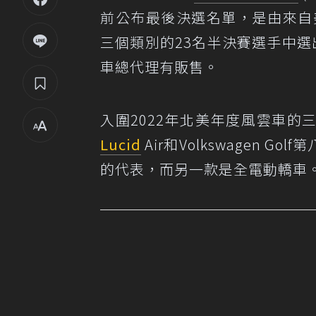
前公布最後決選名單，是由來自
三個類別的23名半決賽選手中
車總代理有販售。
入圍2022年北美年度風雲車的
Lucid
Air和Volkswagen 
的代表，而另一款是全電動轎車