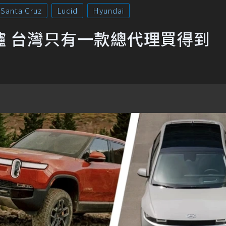
Santa Cruz
Lucid
Hyundai
爐 台灣只有一款總代理買得到