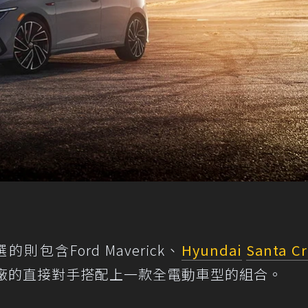
包含Ford Maverick、
Hyundai
Santa C
車廠的直接對手搭配上一款全電動車型的組合。