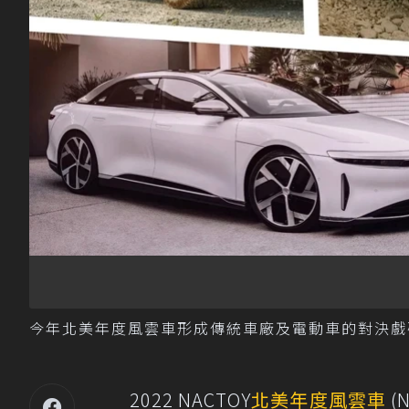
今年北美年度風雲車形成傳統車廠及電動車的對決戲碼。 
2022 NACTOY
北美年度風雲車
(N