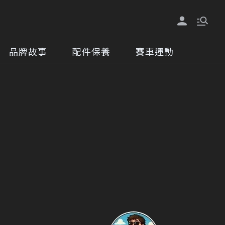
品牌故事
配件保養
賽車運動