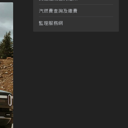
汽燃費查詢及繳費
監理服務網