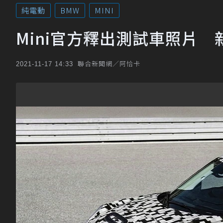
純電動
BMW
MINI
Mini官方釋出測試車照片 
聯合新聞網／阿恰卡
2021-11-17 14:33