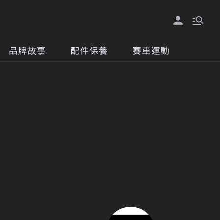
品牌故事
配件保養
賽車運動