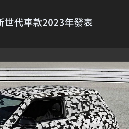
新世代車款2023年發表