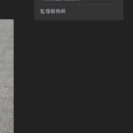
監理服務網