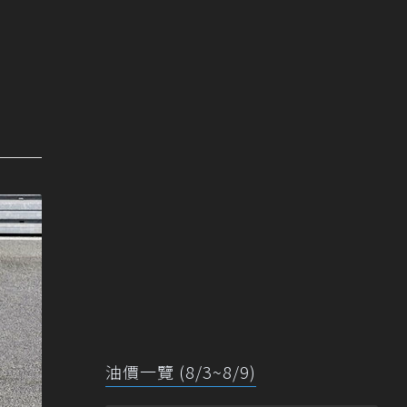
油價一覽 (8/3~8/9)