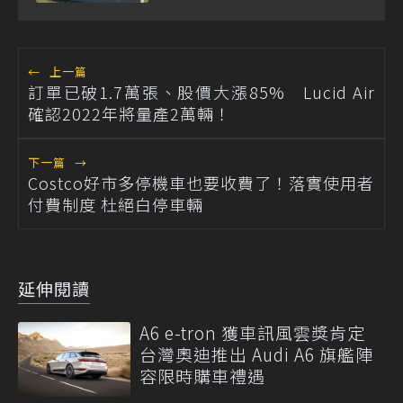
←
上一篇
訂單已破1.7萬張、股價大漲85% Lucid Air
確認2022年將量產2萬輛！
下一篇
→
Costco好市多停機車也要收費了！落實使用者
付費制度 杜絕白停車輛
延伸閱讀
A6 e-tron 獲車訊風雲獎肯定
台灣奧迪推出 Audi A6 旗艦陣
容限時購車禮遇