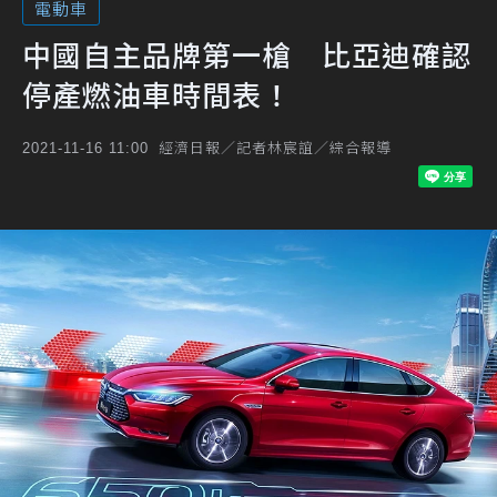
電動車
中國自主品牌第一槍 比亞迪確認
停產燃油車時間表！
經濟日報／記者林宸誼／綜合報導
2021-11-16 11:00