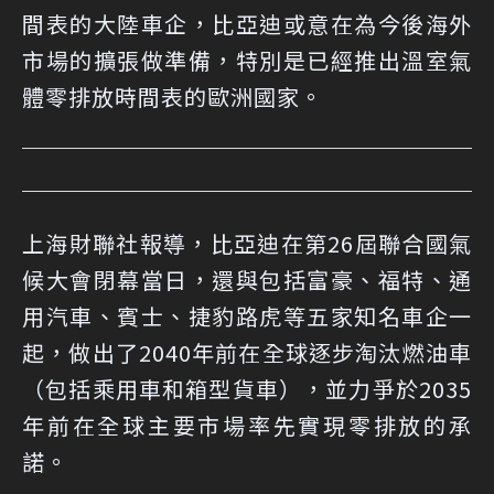
間表的大陸車企，比亞迪或意在為今後海外
市場的擴張做準備，特別是已經推出溫室氣
體零排放時間表的歐洲國家。
上海財聯社報導，比亞迪在第26屆聯合國氣
候大會閉幕當日，還與包括富豪、福特、通
用汽車、賓士、捷豹路虎等五家知名車企一
起，做出了2040年前在全球逐步淘汰燃油車
（包括乘用車和箱型貨車），並力爭於2035
年前在全球主要市場率先實現零排放的承
諾。