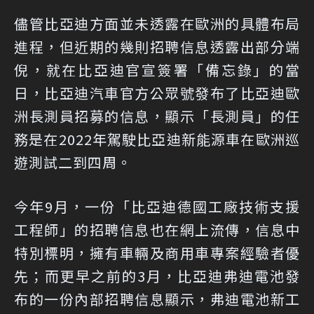
儘管比亞迪方面並未透露在歐洲的具體布局
進程，但近期的幾則招聘信息透露出部分端
倪，就在比亞迪官宣簽署「備忘錄」的當
日，比亞迪汽車官方公眾號發布了比亞迪歐
洲長測員招募的信息，顯示「長測員」的任
務是在2022年駕駛比亞迪新能源車在歐洲巡
遊測試二到四周。
今年9月，一份「比亞迪德國工廠技術支援
工程師」的招聘信息也在網上流傳，信息中
特別標明，擁有車輛及商用車專案經驗者優
先；而更早之前的3月，比亞迪弗迪電池發
布的一份內部招聘信息顯示，弗迪電池新工