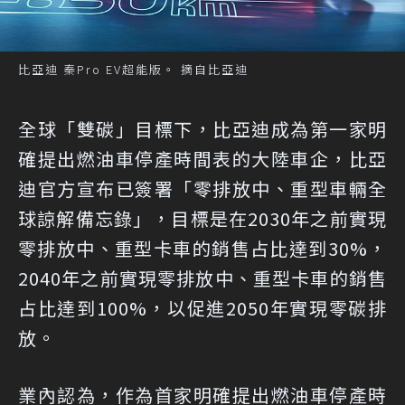
比亞迪 秦Pro EV超能版。 摘自比亞迪
全球「雙碳」目標下，比亞迪成為第一家明
確提出燃油車停產時間表的大陸車企，比亞
迪官方宣布已簽署「零排放中、重型車輛全
球諒解備忘錄」，目標是在2030年之前實現
零排放中、重型卡車的銷售占比達到30%，
2040年之前實現零排放中、重型卡車的銷售
占比達到100%，以促進2050年實現零碳排
放。
業內認為，作為首家明確提出燃油車停產時