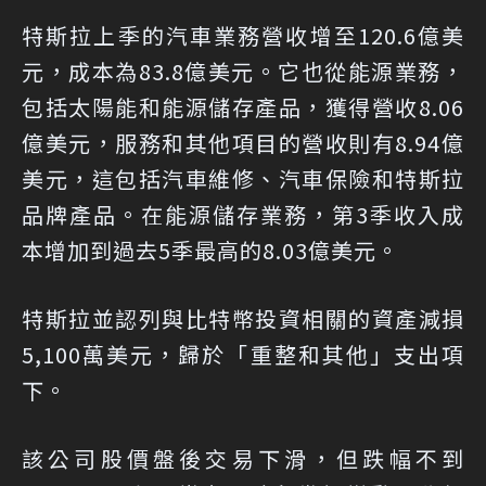
特斯拉上季的汽車業務營收增至120.6億美
元，成本為83.8億美元。它也從能源業務，
包括太陽能和能源儲存產品，獲得營收8.06
億美元，服務和其他項目的營收則有8.94億
美元，這包括汽車維修、汽車保險和特斯拉
品牌產品。在能源儲存業務，第3季收入成
本增加到過去5季最高的8.03億美元。
特斯拉並認列與比特幣投資相關的資產減損
5,100萬美元，歸於「重整和其他」支出項
下。
該公司股價盤後交易下滑，但跌幅不到