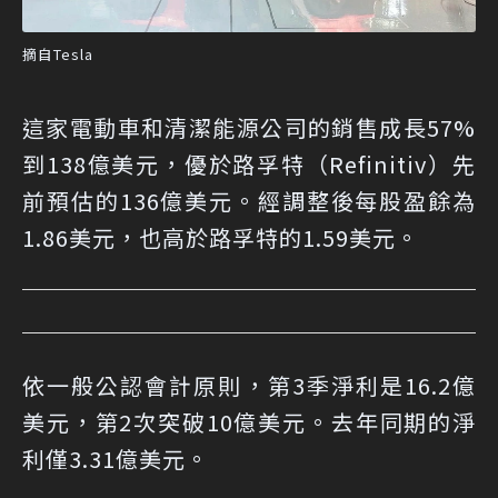
摘自Tesla
這家電動車和清潔能源公司的銷售成長57%
到138億美元，優於路孚特（Refinitiv）先
前預估的136億美元。經調整後每股盈餘為
1.86美元，也高於路孚特的1.59美元。
依一般公認會計原則，第3季淨利是16.2億
美元，第2次突破10億美元。去年同期的淨
利僅3.31億美元。