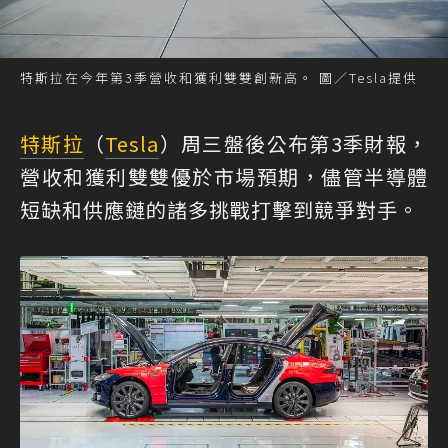
特斯拉在今年第3季營收和獲利雙雙創新高。 圖／Tesla提供
特斯拉
（
Tesla
）周三盤後公布第3季財報，
營收和獲利雙雙優於市場預期，儘管半導體
短缺和供應鏈的諸多挑戰打擊到競爭對手。