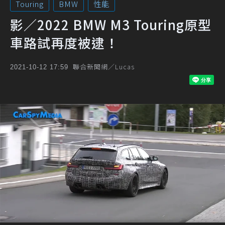
Touring
BMW
性能
影／2022 BMW M3 Touring原型
車路試再度被逮！
聯合新聞網／Lucas
2021-10-12 17:59