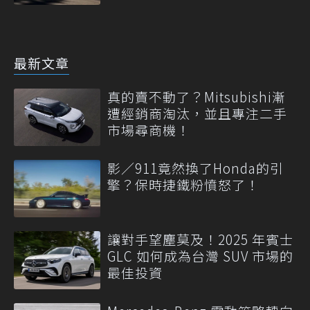
最新文章
真的賣不動了？Mitsubishi漸
遭經銷商淘汰，並且專注二手
市場尋商機！
影／911竟然換了Honda的引
擎？保時捷鐵粉憤怒了！
讓對手望塵莫及！2025 年賓士
GLC 如何成為台灣 SUV 市場的
最佳投資