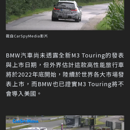
裁自CarSpyMedia影片
BMW汽車尚未透露全新M3 Touring的發表
與上市日期，但外界估計這款高性能旅行車
將於2022年底開始，陸續於世界各大市場發
表上市，而BMW也已證實M3 Touring將不
會導入美國。