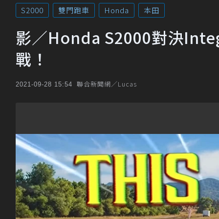
S2000
雙門跑車
Honda
本田
影／Honda S2000對決In
戰！
聯合新聞網／Lucas
2021-09-28 15:54