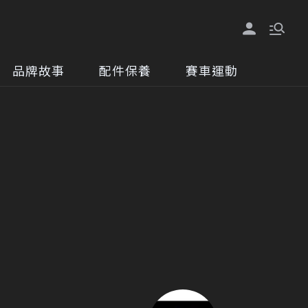
品牌故事
配件保養
賽車運動