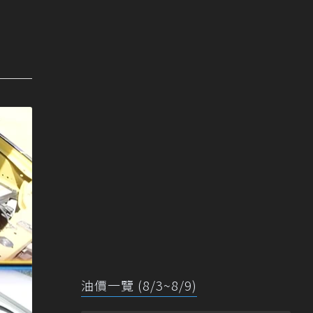
油價一覽 (8/3~8/9)