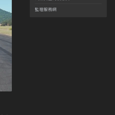
監理服務網