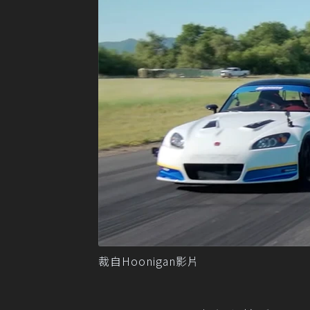
裁自Hoonigan影片