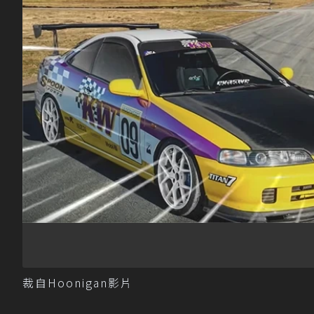
裁自Hoonigan影片