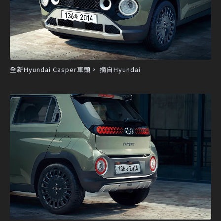
全新Hyundai Casper車頭。 摘自Hyundai