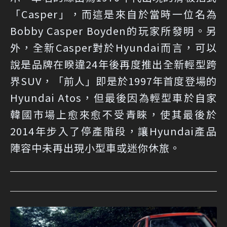
「Casper」，而這是來自於當時一位名為
Bobby Casper Boyden的玩家所發明。另
外，全新Casper對於Hyundai而言，可以
說是品牌在睽違24年後再度推出全新輕型跨
界SUV，「前人」即是於1997年首度登場的
Hyundai Atos，但最後因為輕型車於自家
韓國市場上愈來愈不受青睞，使其最後於
2014年步入了停產階段，讓Hyundai產品
陣容中未再出現小型車或迷你休旅。