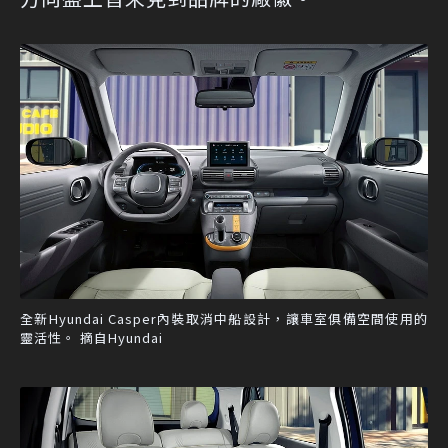
全新Hyundai Casper內裝取消中船設計，讓車室俱備空間使用的
靈活性。 摘自Hyundai