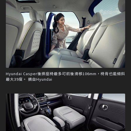
Hyundai Casper後排座椅最多可前後滑移106mm，椅背也能傾斜
最大39度。 摘自Hyundai