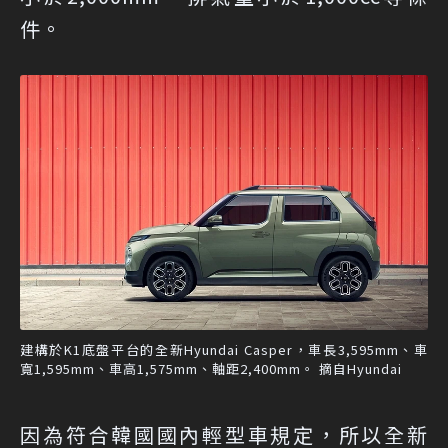
件。
建構於K1底盤平台的全新Hyundai Casper，車長3,595mm、車
寬1,595mm、車高1,575mm、軸距2,400mm。 摘自Hyundai
因為符合韓國國內輕型車規定，所以全新