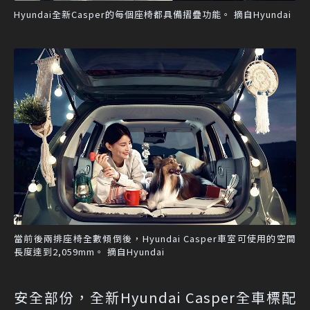
Hyundai全新Casper的每個座椅都具備摺疊功能。 摘自Hyundai
當前後兩排座椅全數傾倒後，Hyundai Casper車室可使用的空間
長度達到2,059mm。 摘自Hyundai
安全部份，全新Hyundai Casper全車標配