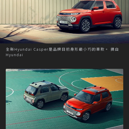
全新Hyundai Casper是品牌目前身形最小巧的車款。 摘自
Hyundai