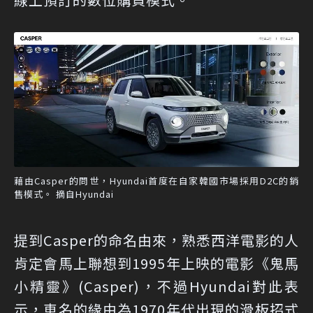
藉由Casper的問世，Hyundai首度在自家韓國市場採用D2C的銷
售模式。 摘自Hyundai
提到Casper的命名由來，熟悉西洋電影的人
肯定會馬上聯想到1995年上映的電影《鬼馬
小精靈》(Casper)，不過Hyundai對此表
示，車名的緣由為1970年代出現的滑板招式