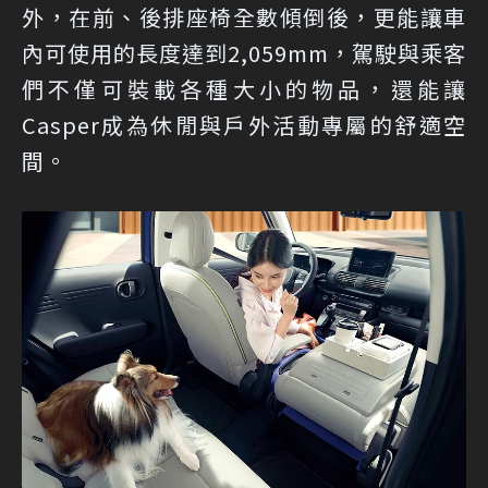
外，在前、後排座椅全數傾倒後，更能讓車
內可使用的長度達到2,059mm，駕駛與乘客
們不僅可裝載各種大小的物品，還能讓
Casper成為休閒與戶外活動專屬的舒適空
間。