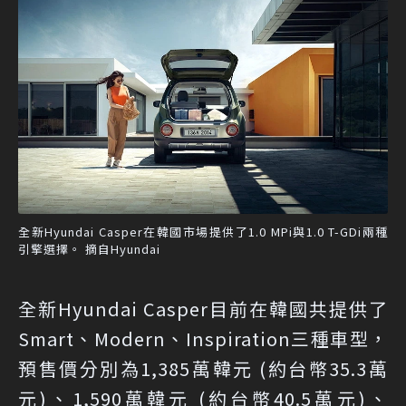
全新Hyundai Casper在韓國市場提供了1.0 MPi與1.0 T-GDi兩種
引擎選擇。 摘自Hyundai
全新Hyundai Casper目前在韓國共提供了
Smart、Modern、Inspiration三種車型，
預售價分別為1,385萬韓元 (約台幣35.3萬
元)、1,590萬韓元 (約台幣40.5萬元)、