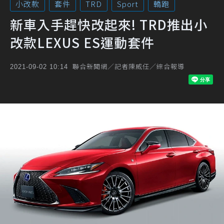
小改款
套件
TRD
Sport
轎跑
新車入手趕快改起來! TRD推出小
改款LEXUS ES運動套件
聯合新聞網／記者陳威任／綜合報導
2021-09-02 10:14