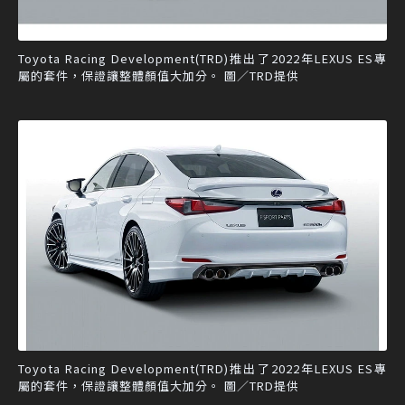
Toyota Racing Development(TRD)推出了2022年LEXUS ES專
屬的套件，保證讓整體顏值大加分。 圖／TRD提供
Toyota Racing Development(TRD)推出了2022年LEXUS ES專
屬的套件，保證讓整體顏值大加分。 圖／TRD提供