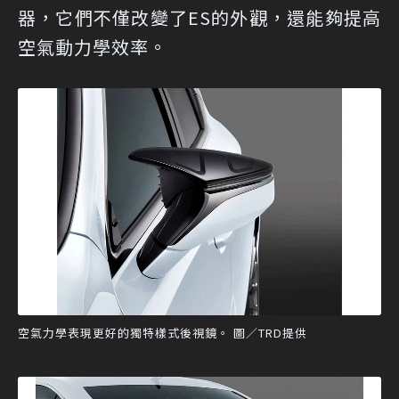
器，它們不僅改變了ES的外觀，還能夠提高
空氣動力學效率。
空氣力學表現更好的獨特樣式後視鏡。 圖／TRD提供