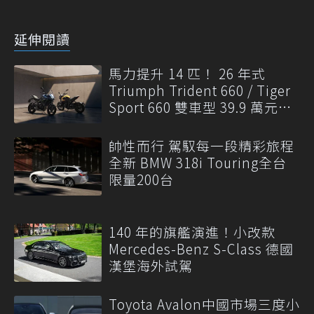
延伸閱讀
馬力提升 14 匹！ 26 年式
Triumph Trident 660 / Tiger
Sport 660 雙車型 39.9 萬元起
發表
帥性而行 駕馭每一段精彩旅程
全新 BMW 318i Touring全台
限量200台
140 年的旗艦演進！小改款
Mercedes-Benz S-Class 德國
漢堡海外試駕
Toyota Avalon中國市場三度小