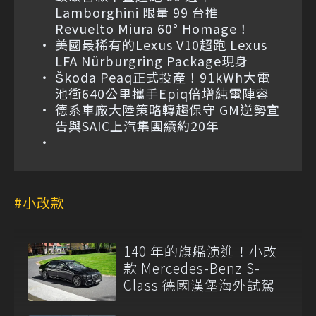
Lamborghini 限量 99 台推
Revuelto Miura 60° Homage！
美國最稀有的Lexus V10超跑 Lexus
LFA Nürburgring Package現身
Škoda Peaq正式投產！91kWh大電
池衝640公里攜手Epiq倍增純電陣容
德系車廠大陸策略轉趨保守 GM逆勢宣
告與SAIC上汽集團續約20年
小改款
140 年的旗艦演進！小改
款 Mercedes-Benz S-
Class 德國漢堡海外試駕