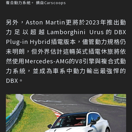
複合動力系統。 摘自Carscoops
另外，Aston Martin更將於2023年推出動
力足以超越Lamborghini Urus的DBX
Plug-in Hybrid插電版本，儘管動力規格仍
未明朗，但外界估計這輛英式插電休旅將依
然使用Mercedes-AMG的V8引擎與複合式動
力系統，並成為車系中動力輸出最強悍的
DBX。