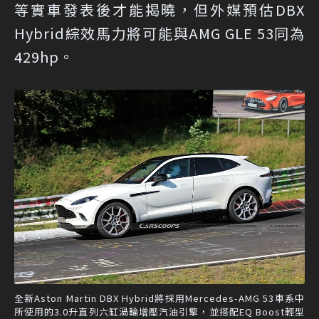
等實車發表後才能揭曉，但外媒預估DBX
Hybrid綜效馬力將可能與AMG GLE 53同為
429hp。
全新Aston Martin DBX Hybrid將採用Mercedes-AMG 53車系中
所使用的3.0升直列六缸渦輪增壓汽油引擎，並搭配EQ Boost輕型