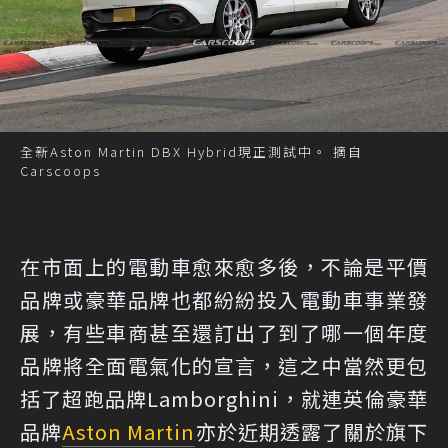
全新Aston Martin DBX Hybrid現正測試中。 摘自
Carscoops
在市面上的電動車愈來愈多後，不論是平價
品牌或豪華品牌也都紛紛投入電動車事業發
展，有些車商甚至還訂出了到了哪一個年度
品牌將全面電氣化的宣言，這之中當然更包
括了超跑品牌Lamborghini，就連英倫豪華
品牌
Aston Martin
亦於近期透露了關於旗下