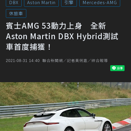
DBX
Aston Martin
引擎
Mercedes-AMG
休旅車
賓士AMG 53動力上身 全新
Aston Martin DBX Hybrid測試
車首度捕獲！
聯合新聞網／記者黃俐嘉／綜合報導
2021-08-31 14:40