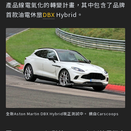
產品線電氣化的轉變計畫，其中包含了品牌
首款油電休旅
DBX
Hybrid。
全新Aston Martin DBX Hybrid現正測試中。 摘自Carscoops