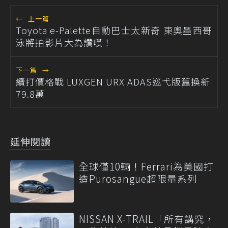
←
上一篇
Toyota e-Palette自動巴士太新奇 東奧墨西哥
泳將拍影片大為讚嘆！
下一篇
→
續打價格戰 LUXGEN URX ADAS巡弋版舊換新
79.8萬
延伸閱讀
全球僅10輛！Ferrari為美國打
造Purosangue超限量系列
NISSAN X-TRAIL「所有講究，