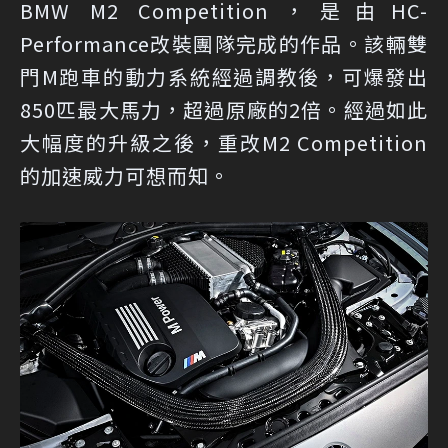
BMW M2 Competition，是由HC-
Performance改裝團隊完成的作品。該輛雙
門M跑車的動力系統經過調教後，可爆發出
850匹最大馬力，超過原廠的2倍。經過如此
大幅度的升級之後，重改M2 Competition
的加速威力可想而知。