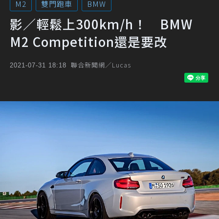
M2
雙門跑車
BMW
影／輕鬆上300km/h！ BMW
M2 Competition還是要改
聯合新聞網／Lucas
2021-07-31 18:18