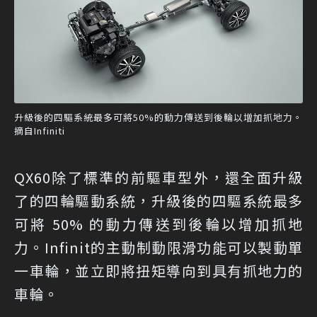
升級後的四驅系統最多可將50%的動力傳送到後輪以增加抓地力。
摘自Infiniti
QX60除了標準的前驅車型外，還全面升級
了的四輪驅動系統，升級後的四驅系統最多
可將 50% 的動力傳送到後輪以增加抓地
力。Infinit的主動制動限滑功能可以製動單
一車輪，並立即將扭矩導向到具有抓地力的
車輪。