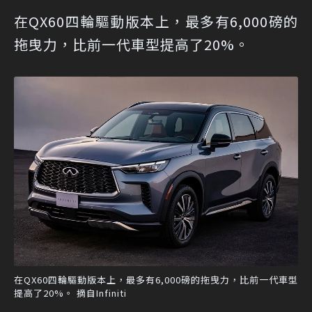
在QX60四輪驅動版本上，最多有6,000磅的
拖曳力，比前一代車型提高了20%。
在QX60四輪驅動版本上，最多有6,000磅的拖曳力，比前一代車型
提高了20%。 摘自Infiniti