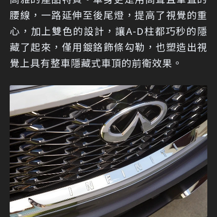
腰線，一路延伸至後尾燈，提高了視覺的重
心，加上雙色的設計，讓A-D柱都巧秒的隱
藏了起來，僅用鍍鉻飾條勾勒，也塑造出視
覺上具有整車隱藏式車頂的前衛效果。