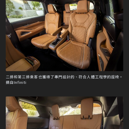
二排和第三排乘客也獲得了專門設計的、符合人體工程學的座椅。
摘自Infiniti