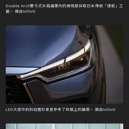
Double Arch雙弓式水箱護罩內的網格是採取日本傳統「摺紙」工
藝。 摘自Infiniti
LED大燈中的斜紋圖形更是參考了和服上的皺褶。 摘自Infiniti