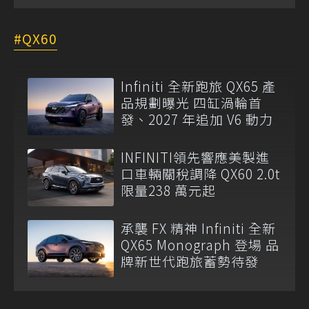
QX60
Infiniti 全新跑旅 QX65 產
品規劃曝光 四缸渦輪首
發、2027 年追加 V6 動力
INFINITI領先響應美製進
口車輛關稅調降 QX60 2.0t
限量238 萬元起
承襲 FX 精神 Infiniti 全新
QX65 Monograph 登場 品
牌新世代跑旅蓄勢待發