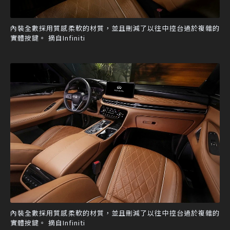
內裝全數採用質感柔軟的材質，並且刪減了以往中控台過於複雜的
實體按鍵。 摘自Infiniti
內裝全數採用質感柔軟的材質，並且刪減了以往中控台過於複雜的
實體按鍵。 摘自Infiniti