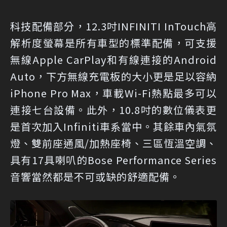
科技配備部分，12.3吋INFINITI InTouch高
解析度螢幕是所有車型的標準配備，可支援
無線Apple CarPlay和有線連接的Android
Auto，下方無線充電板的大小更是足以容納
iPhone Pro Max，車載Wi-Fi熱點最多可以
連接七台設備。此外，10.8吋的數位儀表更
是首次加入Infiniti車系當中。其餘車內氣氛
燈、雙前座通風/加熱座椅、三區恆溫空調、
具有17具喇叭的Bose Performance Series
音響當然都是不可或缺的舒適配備。