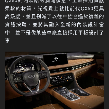
QX60的內裝給的滿滿誠意，全數採用質感
柔軟的材質，光視覺上就比前代QX60更具
高級感，並且刪減了以往中控台過於複雜的
實體按鍵，並將其融入全新的內裝設計當
中，並不是像某些車廠直接採用平板設計了
事。