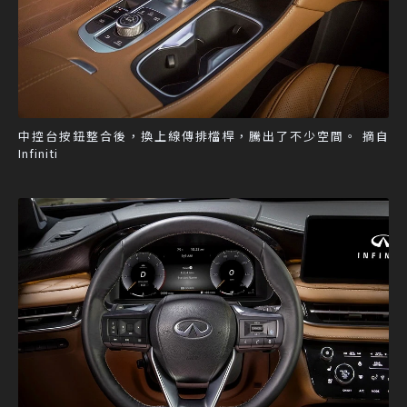
中控台按鈕整合後，換上線傳排檔桿，騰出了不少空間。 摘自
Infiniti