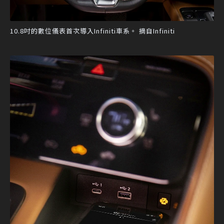
10.8吋的數位儀表首次導入Infiniti車系。 摘自Infiniti