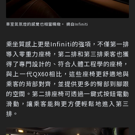
車室氣氛燈的感覺也相當精緻。 摘自Infiniti
乘坐質感上更是Infiniti的強項，不僅第一排
導入零重力座椅，第二排和第三排乘客也獲
得了專門設計的、符合人體工程學的座椅，
與上一代QX60相比，這些座椅更舒適地與
乘客的背部對齊，並提供更多的臀部到腳跟
的空間。第二排座椅可透過一鍵式按鈕電動
滑動，讓乘客能夠更方便輕鬆地進入第三
排。