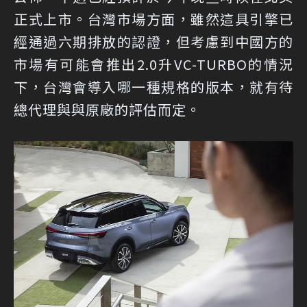
正式上市。台灣市場方面，雖然這具引擎已
經通過六期排放的認證，但考慮到中國方的
市場有可能會推出2.0升VC-TURBO的情況
下，台灣會導入哪一種規格的版本，就有待
總代理與與原廠的評估而定。