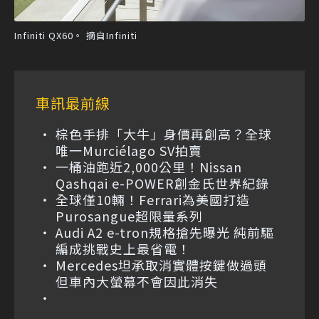
Infiniti QX60。 摘自Infiniti
車訊最前線
棕色手排「大牛」身價再創高？全球
唯一Murciélago SV拍賣
一桶油跑近2,000公里！Nissan
Qashqai e-POWER創金氏世界紀錄
全球僅10輛！Ferrari為美國打造
Purosangue超限量系列
Audi A2 e-tron規格搶先曝光 純前驅
編成挑戰史上最省電！
Mercedes坦承取消實體按鍵做過頭
但車內大螢幕不會因此消失