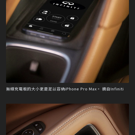
無線充電板的大小更是足以容納iPhone Pro Max。 摘自Infiniti