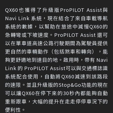
QX60也獲得了升級版ProPILOT Assist與
Navi Link 系統，現在結合了來自車載導航
系統的數據，以幫助在旅途中減慢QX60的
急轉彎或下坡速度。ProPILOT Assist 還可
以在單車道高速公路行駛期間為駕駛員提供
更自然的車輛動作（包括煞車和轉向），能
夠更舒適地到達目的地。啟用時，帶有 Navi
Link 的 ProPILOT Assist可以與交通標誌識
系統配合使用，自動將QX60減速到該路段
的速限。並且升級版的Stop&Go功能的現在
可以讓QX60在停下來的30秒內都能夠自動
重新跟車，大幅的提升在走走停停車況下的
便利性。