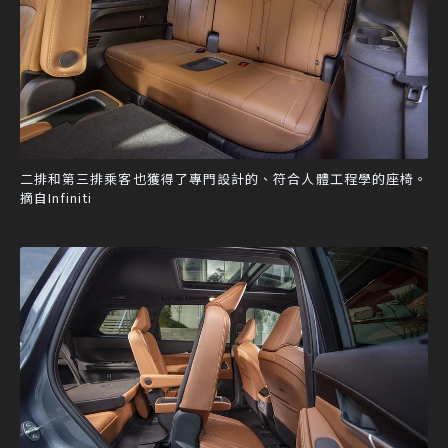
二排和第三排乘客也獲得了專門設計的、符合人體工程學的座椅。
摘自Infiniti