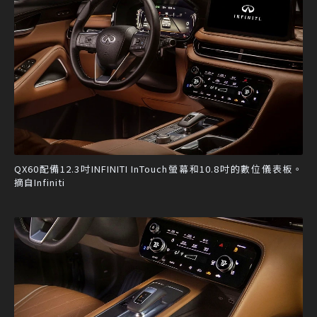
QX60配備12.3吋INFINITI InTouch螢幕和10.8吋的數位儀表板。
摘自Infiniti