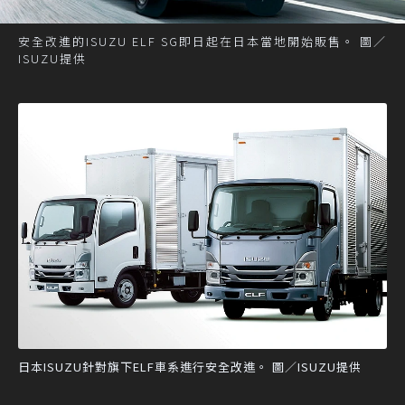
安全改進的ISUZU ELF SG即日起在日本當地開始販售。 圖／
ISUZU提供
日本ISUZU針對旗下ELF車系進行安全改進。 圖／ISUZU提供