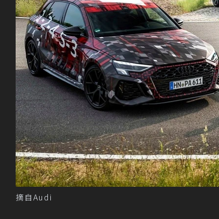
摘自Audi