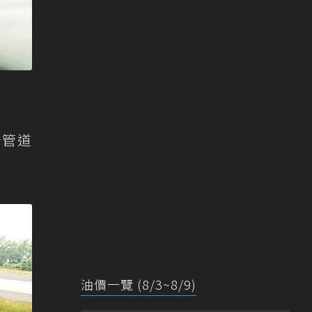
分管道
油價一覽 (8/3~8/9)