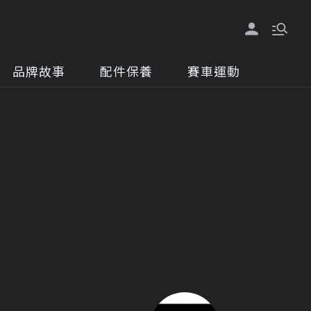
品牌故事
配件保養
賽車運動