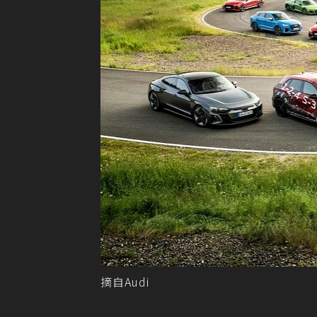
摘自Audi