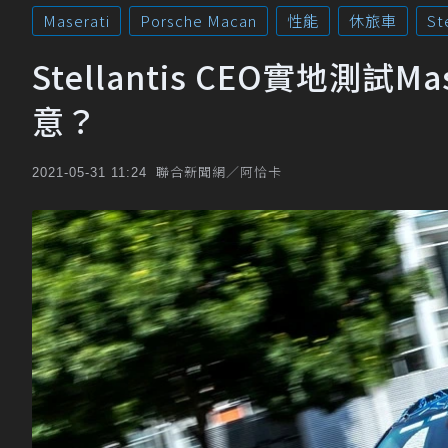
Maserati
Porsche Macan
性能
休旅車
St
Stellantis CEO實地測試M
意？
聯合新聞網／阿恰卡
2021-05-31 11:24