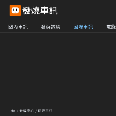
國內車訊
發燒試駕
國際車訊
電能
udn
發燒車訊
國際車訊