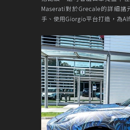
Maserati對於Grecale的詳
手、使用Giorgio平台打造，為Alfa