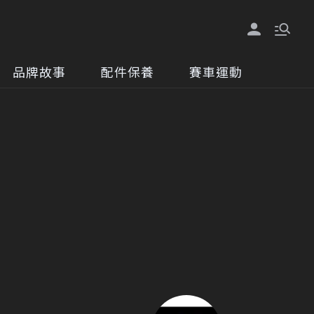
品牌故事
配件保養
賽車運動