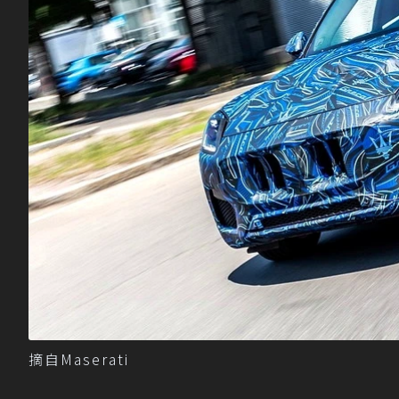
摘自Maserati