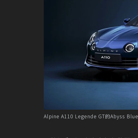
Alpine A110 Legende GT的Abyss 