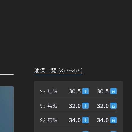
油價一覽 (8/3~8/9)
30.5
30.5
92 無鉛
32.0
32.0
95 無鉛
34.0
34.0
98 無鉛