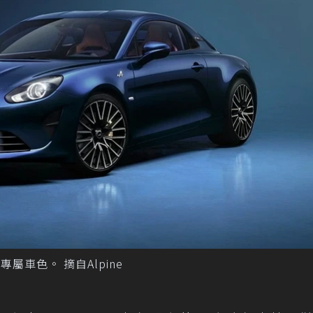
Blue專屬車色。 摘自Alpine