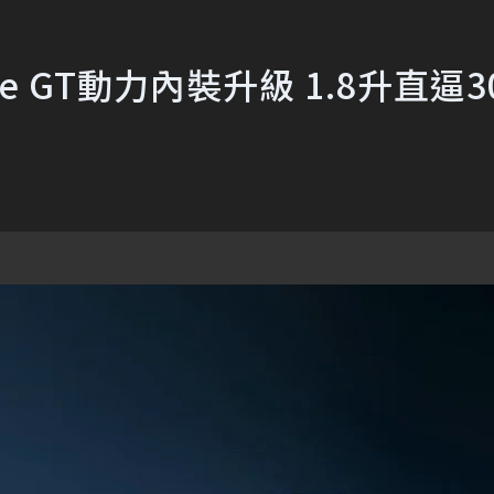
ende GT動力內裝升級 1.8升直逼3