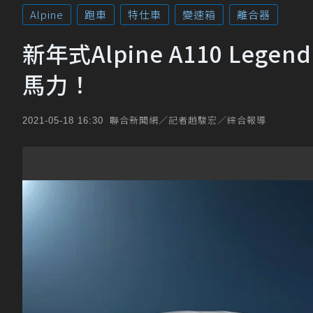
Alpine
跑車
特仕車
變速箱
離合器
新年式Alpine A110 Leg
馬力！
聯合新聞網／記者趙駿宏／綜合報導
2021-05-18 16:30