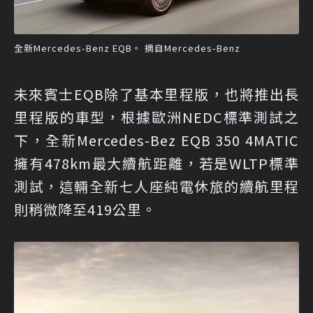
全新Mercedes-Benz EQB。 摘自Mercedes-Benz
未來賓士EQB除了基本里程版，也將推出長
里程版的車型，根據歐洲NEDC標準測試之
下，全新Mercedes-Bez EQB 350 4MATIC
擁有478km最大續航距離，若是WLTP標準
測試，這輛全新七人座純電休旅的續航里程
則稍微降至419公里。