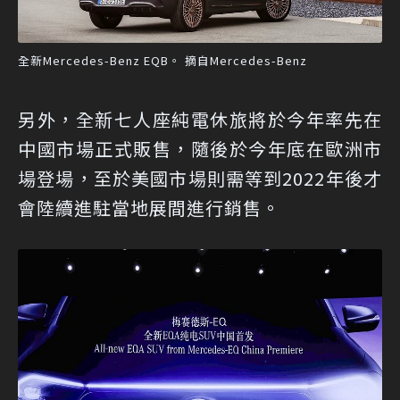
全新Mercedes-Benz EQB。 摘自Mercedes-Benz
另外，全新七人座純電休旅將於今年率先在
中國市場正式販售，隨後於今年底在歐洲市
場登場，至於美國市場則需等到2022年後才
會陸續進駐當地展間進行銷售。