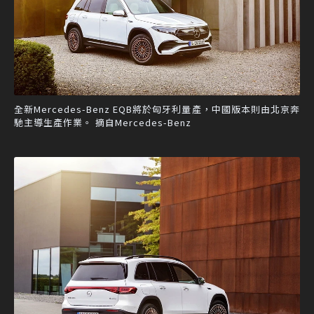
全新Mercedes-Benz EQB將於匈牙利量產，中國版本則由北京奔
馳主導生產作業。 摘自Mercedes-Benz