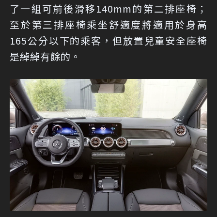
了一組可前後滑移140mm的第二排座椅；
至於第三排座椅乘坐舒適度將適用於身高
165公分以下的乘客，但放置兒童安全座椅
是綽綽有餘的。