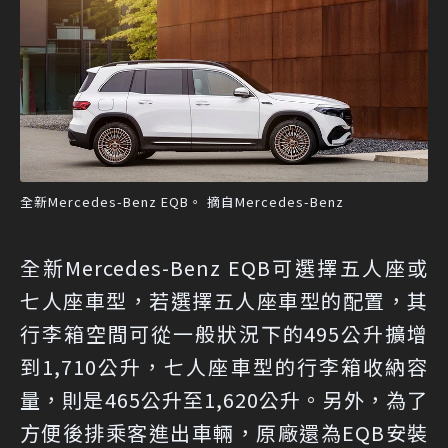
全新Mercedes-Benz EQB。 摘自Mercedes-Benz
全新Mercedes-Benz EQB可選擇五人座或
七人座車型，若選擇五人座車型的配置，其
行李箱空間可從一般狀況下的495公升擴增
到1,710公升，七人座車型的行李箱收納容
量，則是465公升至1,620公升。另外，為了
方便後排乘客進出車輛，原廠還為EQB安裝