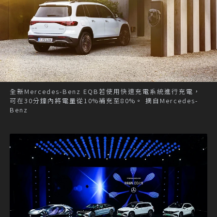
全新Mercedes-Benz EQB若使用快速充電系統進行充電，
可在30分鐘內將電量從10%補充至80%。 摘自Mercedes-
Benz