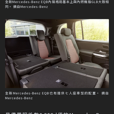
全新Mercedes-Benz EQB內裝格局基本上與內燃機版GLB大致相
同。 摘自Mercedes-Benz
全新Mercedes-Benz EQB也有提供七人座車型的配置。 摘自
Mercedes-Benz