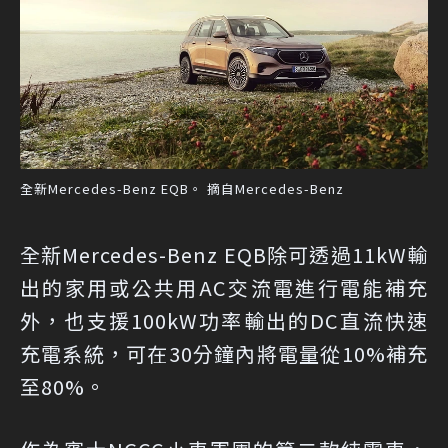
全新Mercedes-Benz EQB。 摘自Mercedes-Benz
全新Mercedes-Benz EQB除可透過11kW輸
出的家用或公共用AC交流電進行電能補充
外，也支援100kW功率輸出的DC直流快速
充電系統，可在30分鐘內將電量從10%補充
至80%。