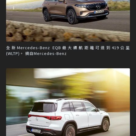
全新Mercedes-Benz EQB最大續航距離可達到419公里
(WLTP)。 摘自Mercedes-Benz