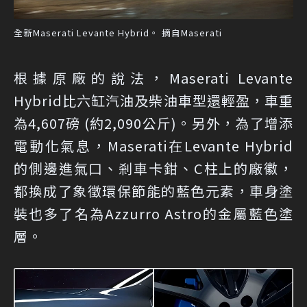
全新Maserati Levante Hybrid。 摘自Maserati
根據原廠的說法，Maserati Levante
Hybrid比六缸汽油及柴油車型還輕盈，車重
為4,607磅 (約2,090公斤)。另外，為了增添
電動化氣息，Maserati在Levante Hybrid
的側邊進氣口、剎車卡鉗、C柱上的廠徽，
都換成了象徵環保節能的藍色元素，車身塗
裝也多了名為Azzurro Astro的金屬藍色塗
層。