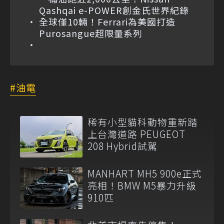
Qashqai e-POWER創金氏世界紀錄
全球僅10輛！Ferrari為美國打造
Purosangue超限量系列
油電
稀有小型貓科動物重新踏
上台灣道路 PEUGEOT
208 Hybrid試駕
MANHART MH5 900e正式
亮相！BMW M5暴力升級
910匹