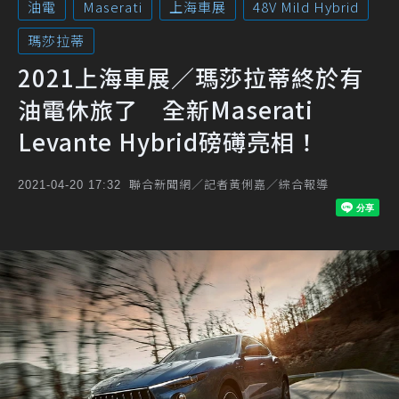
油電
Maserati
上海車展
48V Mild Hybrid
瑪莎拉蒂
2021上海車展／瑪莎拉蒂終於有
油電休旅了 全新Maserati
Levante Hybrid磅礡亮相！
聯合新聞網／記者黃俐嘉／綜合報導
2021-04-20 17:32