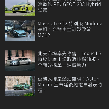
灣道路 PEUGEOT 208 Hybrid
試駕
Maserati GT2 特別版 Modena
亮相！台灣車主訂製致敬
MC12
北美市場率先停售！Lexus LS
將於供應市場取消純燃油版，
全面改採單一油電動力
延續大排量燃油靈魂！Aston
Martin 宣布延後純電車發表時
程！