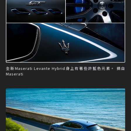
全新Maserati Levante Hybrid身上有著些許藍色元素。 摘自
Maserati