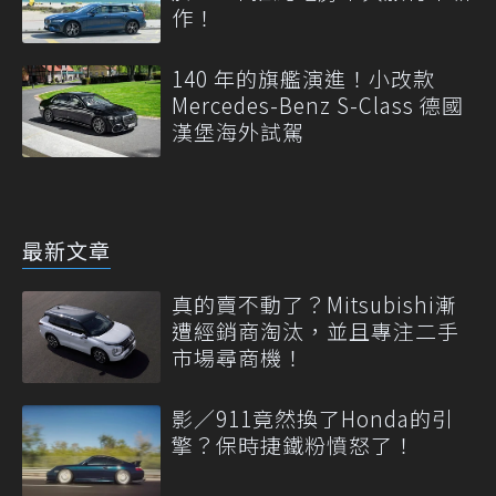
作！
140 年的旗艦演進！小改款
Mercedes-Benz S-Class 德國
漢堡海外試駕
最新文章
真的賣不動了？Mitsubishi漸
遭經銷商淘汰，並且專注二手
市場尋商機！
影／911竟然換了Honda的引
擎？保時捷鐵粉憤怒了！