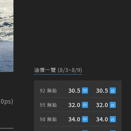
油價一覽 (8/3~8/9)
30.5
30.5
92 無鉛
ps)
32.0
32.0
95 無鉛
34.0
34.0
98 無鉛