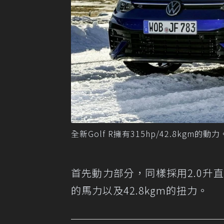
全新Golf R擁有315hp/42.8kgm的動力
首先動力部分，同樣採用2.0升直列
的馬力以及42.8kgm的扭力。