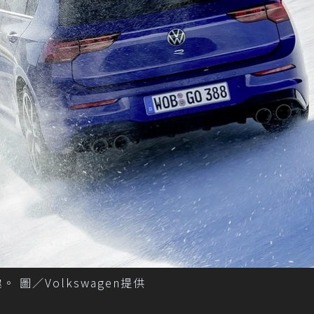
 圖／Volkswagen提供