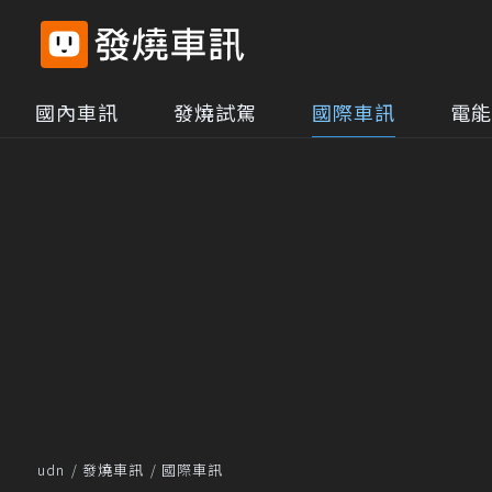
國內車訊
發燒試駕
國際車訊
電能
udn
發燒車訊
國際車訊