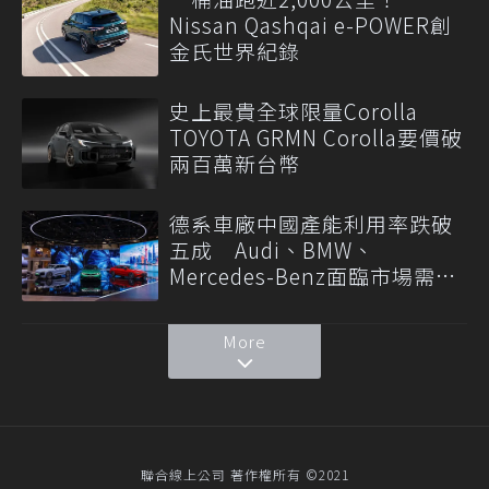
Nissan Qashqai e-POWER創
金氏世界紀錄
史上最貴全球限量Corolla
TOYOTA GRMN Corolla要價破
兩百萬新台幣
德系車廠中國產能利用率跌破
五成 Audi、BMW、
Mercedes-Benz面臨市場需求
轉變
More
聯合線上公司 著作權所有 ©2021