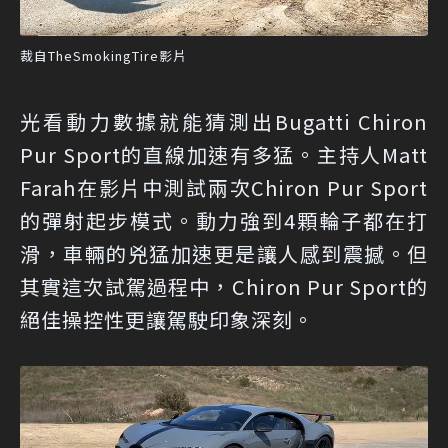
裁自TheSmokingTire影片
光看動力數據就能猜測出Bugatti Chiron
Pur Sport的直線加速有多猛。主持人Matt
Farah在影片中測試兩次Chiron Pur Sport
的彈射起步模式。動力強到4顆輪子都在打
滑，車輛的兇猛加速更是讓人感到震撼。但
其實這次試駕過程中，Chiron Pur Sport的
絕佳操控性更讓駕駛印象深刻。