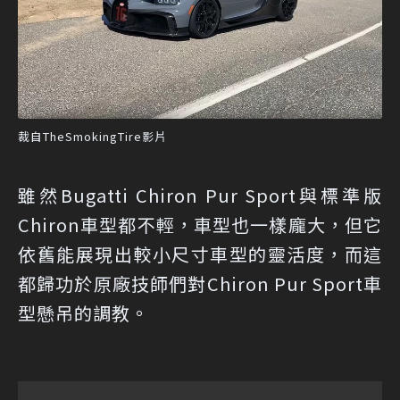
裁自TheSmokingTire影片
雖然Bugatti Chiron Pur Sport與標準版
Chiron車型都不輕，車型也一樣龐大，但它
依舊能展現出較小尺寸車型的靈活度，而這
都歸功於原廠技師們對Chiron Pur Sport車
型懸吊的調教。