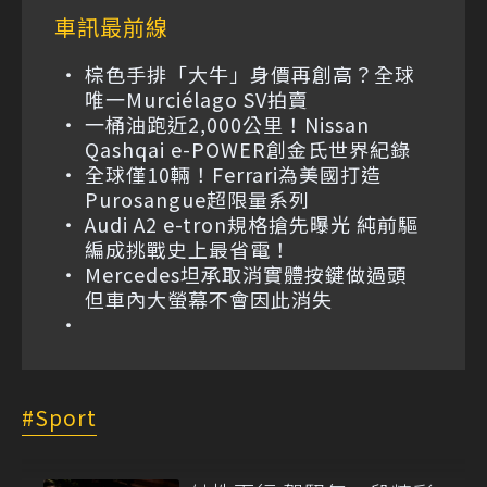
車訊最前線
棕色手排「大牛」身價再創高？全球
唯一Murciélago SV拍賣
一桶油跑近2,000公里！Nissan
Qashqai e-POWER創金氏世界紀錄
全球僅10輛！Ferrari為美國打造
Purosangue超限量系列
Audi A2 e-tron規格搶先曝光 純前驅
編成挑戰史上最省電！
Mercedes坦承取消實體按鍵做過頭
但車內大螢幕不會因此消失
Sport