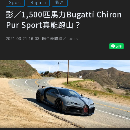
Sport
Bugatti
影片
影／1,500匹馬力Bugatti Chiron
Pur Sport真能跑山？
聯合新聞網／Lucas
2021-03-21 16:03