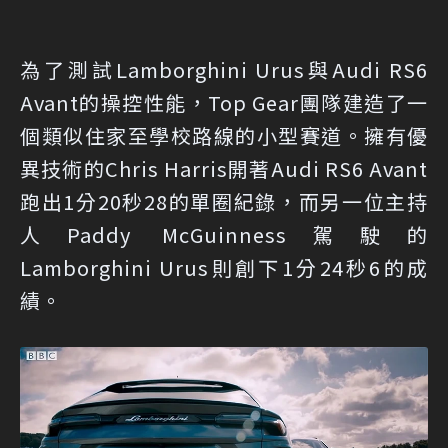
為了測試Lamborghini Urus與Audi RS6
Avant的操控性能，Top Gear團隊建造了一
個類似住家至學校路線的小型賽道。擁有優
異技術的Chris Harris開著Audi RS6 Avant
跑出1分20秒28的單圈紀錄，而另一位主持
人Paddy McGuinness駕駛的
Lamborghini Urus則創下1分24秒6的成
績。