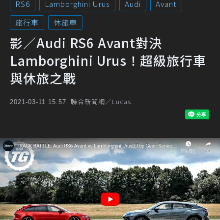
RS6
Lamborghini Urus
Audi
Avant
旅行車
休旅車
影／Audi RS6 Avant對決
Lamborghini Urus！超級旅行車
與休旅之戰
聯合新聞網／Lucas
2021-03-11 15:57