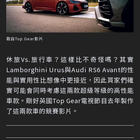
裁自Top Gear影片
休旅Vs.旅行車？這樣比不奇怪嗎？其實
Lamborghini Urus與Audi RS6 Avant的性
能與實用性比想像中更接近，因此買家們確
實可能會同時考慮這兩款超級等級的高性能
車款。剛好英國Top Gear電視節目去年製作
了這兩款車的競賽影片。