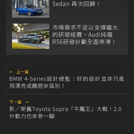
Sedan 再次回歸！
市場需求不足以支撐龐大
的研發經費，Audi純電
RS6研發計劃全面停滯！
←
上一篇
BMW 4-Series設計總監：好的設計並非只能
用漂亮或醜陋來區別！
下一篇
→
影／新舊Toyota Supra「牛魔王」大戰！2.0
升動力也來參一腳