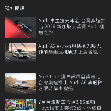
延伸閱讀
Audi 車主搶先報名 台灣奧迪推
出 2026 新加坡大獎賽 Audi 極
速之旅
Audi A2 e-tron規格搶先曝光
純前驅編成挑戰史上最省電！
A6 e-tron 獲車訊風雲獎肯定
台灣奧迪推出 Audi A6 旗艦陣
容限時購車禮遇
7月台灣新車市場3.86萬輛
Toyota市占突破3成、休旅車