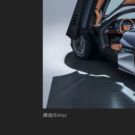
摘自Rimac