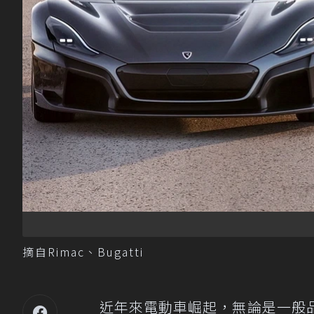
摘自Rimac、Bugatti
近年來電動車崛起，無論是一般