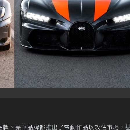
品牌、豪華品牌都推出了電動作品以攻佔市場，