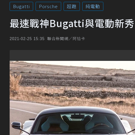
Bugatti
Porsche
超跑
純電動
最速戰神Bugatti與電動新
聯合新聞網／阿恰卡
2021-02-25 15:35