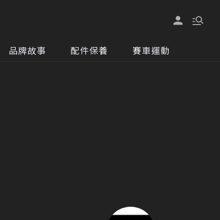
品牌故事
配件保養
賽車運動