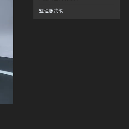
監理服務網