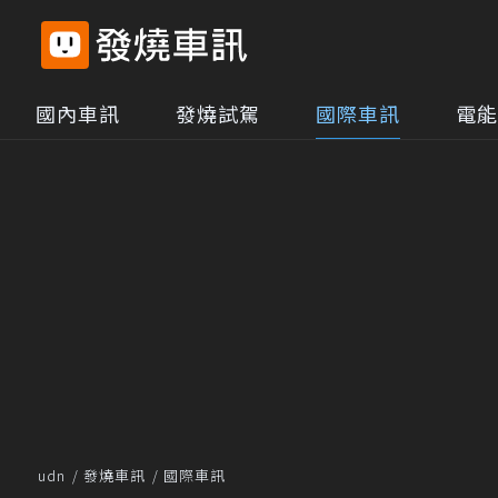
國內車訊
發燒試駕
國際車訊
電能
udn
發燒車訊
國際車訊