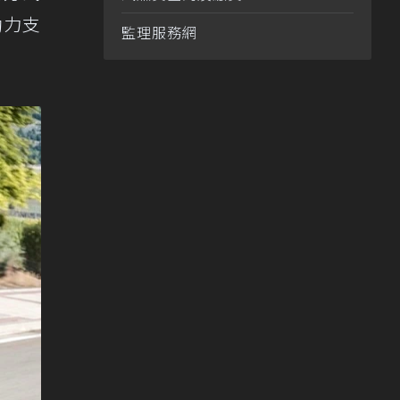
動力支
監理服務網