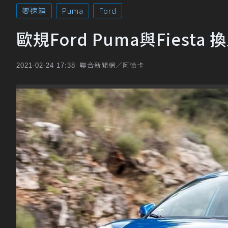
變速箱
Puma
Ford
歐規Ford Puma與Fies
聯合新聞網／阿恰卡
2021-02-24 17:38