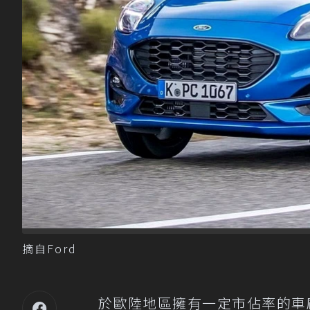
摘自Ford
於歐陸地區擁有一定市佔率的車