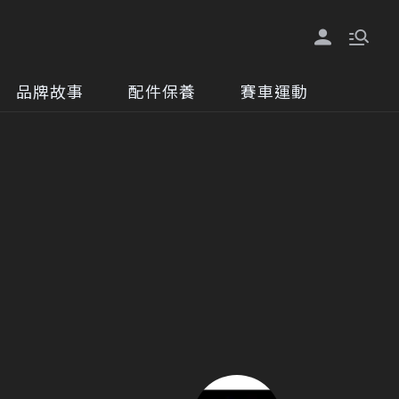
品牌故事
配件保養
賽車運動