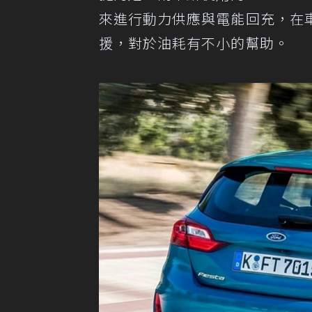
來進行動力供應與電能回充，在
援，對於油耗有不小的幫助。