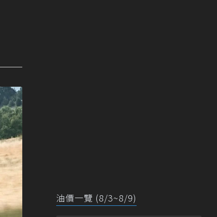
油價一覽 (8/3~8/9)