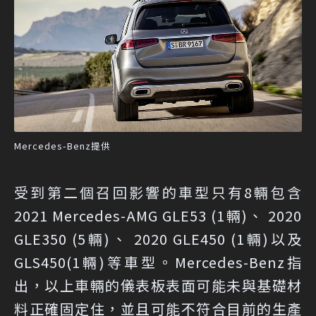
Mercedes-Benz提供
受到第二個召回影響的車型只有8輛包含
2021 Mercedes-AMG GLE53 (1輛)、 2020
GLE350 (5輛)、 2020 GLE450 (1輛)以及
GLS450(1輛)等車型。Mercedes-Benz指
出，以上車輛的儀表板表面可能未與基礎材
料正確固定住，並且可能不符合目前的生產