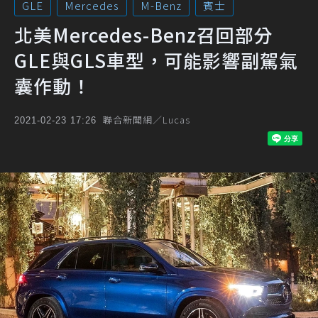
GLE
Mercedes
M-Benz
賓士
北美Mercedes-Benz召回部分
GLE與GLS車型，可能影響副駕氣
囊作動！
聯合新聞網／Lucas
2021-02-23 17:26