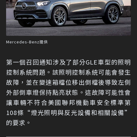
Mercedes-Benz提供
第一個召回通知涉及了部分GLE車型的照明
控制系統問題。該照明控制系統可能會發生
故障，並在變速箱檔位移出倒檔後導致左側
外部倒車燈保持點亮狀態。這故障可能性會
讓車輛不符合美國聯邦機動車安全標準第
108條“燈光照明與反光設備和相關設備”
的要求。