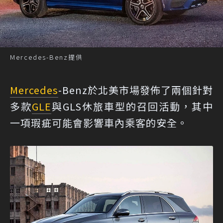
Mercedes-Benz提供
Mercedes
-Benz於北美市場發佈了兩個針對
多款
GLE
與GLS休旅車型的召回活動，其中
一項瑕疵可能會影響車內乘客的安全。