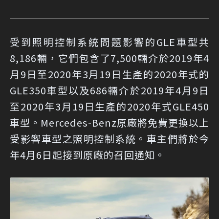
受到照明控制系統問題影響的GLE車型共
8,186輛，它們包含了7,500輛介於2019年4
月9日至2020年3月19日生產的2020年式的
GLE350車型以及686輛介於2019年4月9日
至2020年3月19日生產的2020年式GLE450
車型。Mercedes-Benz原廠將免費更換以上
受影響車型之照明控制系統。車主們將於今
年4月6日起接到原廠的召回通知。