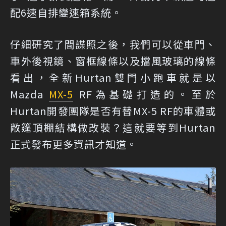
配6速自排變速箱系統。
仔細研究了間諜照之後，我們可以從車門、
車外後視鏡、窗框線條以及擋風玻璃的線條
看出，全新Hurtan雙門小跑車就是以
Mazda
MX-5
RF為基礎打造的。至於
Hurtan開發團隊是否有替MX-5 RF的車體或
敞篷頂棚結構做改裝？這就要等到Hurtan
正式發布更多資訊才知道。