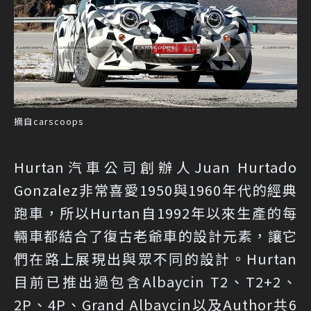
摘自carscoops
Hurtan汽車公司創辦人Juan Hurtado
Gonzalez非常喜愛1950與1960年代的經典
跑車，所以Hurtan自1992年以來生產的每
輛車都結合了復古老爺車的設計元素，讓它
們在路上展現出與眾不同的設計。Hurtan
目前已推出過包含Albaycin T2、T2+2、
2P、4P、Grand Albaycin以及Author共6