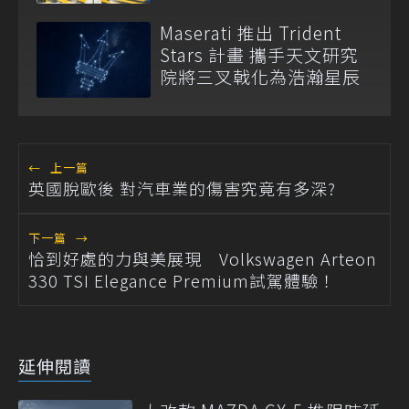
馬達上身
Maserati 推出 Trident
Stars 計畫 攜手天文研究
院將三叉戟化為浩瀚星辰
←
上一篇
英國脫歐後 對汽車業的傷害究竟有多深?
下一篇
→
恰到好處的力與美展現 Volkswagen Arteon
330 TSI Elegance Premium試駕體驗！
延伸閱讀