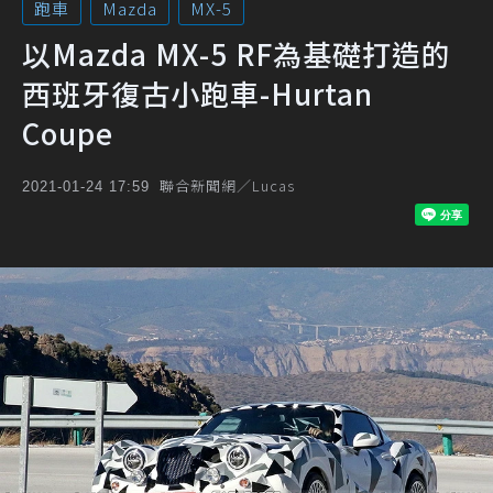
跑車
Mazda
MX-5
以Mazda MX-5 RF為基礎打造的
西班牙復古小跑車-Hurtan
Coupe
聯合新聞網／Lucas
2021-01-24 17:59