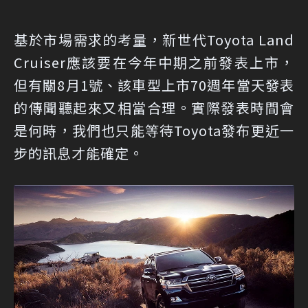
基於市場需求的考量，新世代Toyota Land
Cruiser應該要在今年中期之前發表上市，
但有關8月1號、該車型上市70週年當天發表
的傳聞聽起來又相當合理。實際發表時間會
是何時，我們也只能等待Toyota發布更近一
步的訊息才能確定。