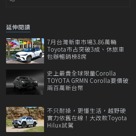
延伸閱讀
7月台灣新車市場3.86萬輛
Toyota市占突破3成、休旅車
包辦暢銷榜8席
史上最貴全球限量Corolla
TOYOTA GRMN Corolla要價破
兩百萬新台幣
不只耐操，更懂生活，越野硬
實力依舊在線！大改款Toyota
Hilux試駕