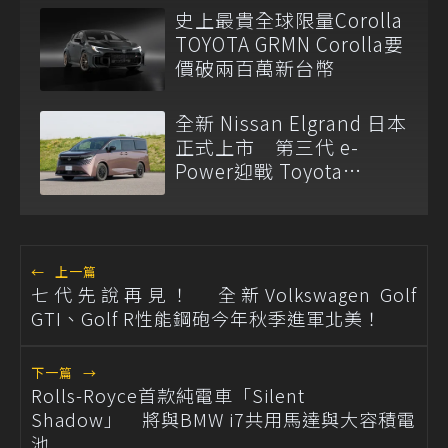
史上最貴全球限量Corolla
TOYOTA GRMN Corolla要
價破兩百萬新台幣
全新 Nissan Elgrand 日本
正式上市 第三代 e-
Power迎戰 Toyota
Alphard
←
上一篇
七代先說再見！ 全新Volkswagen Golf
GTI、Golf R性能鋼砲今年秋季進軍北美！
下一篇
→
Rolls-Royce首款純電車「Silent
Shadow」 將與BMW i7共用馬達與大容積電
池