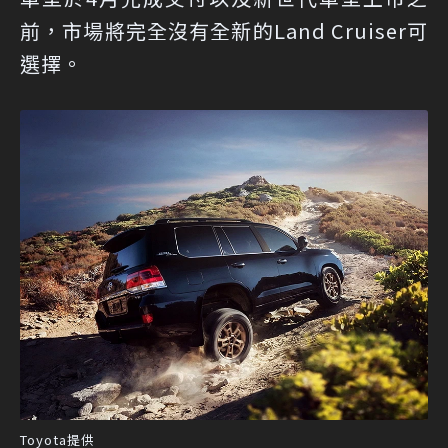
前，市場將完全沒有全新的Land Cruiser可
選擇。
Toyota提供