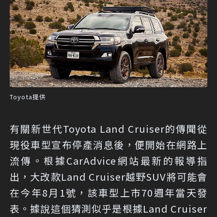
Toyota提供
有關新世代Toyota Land Cruiser的傳聞從
現役車型宣布停產消息後，便開始在網路上
流傳。根據CarAdvice網站最新的報導指
出，大改款Land Cruiser越野SUV將可能會
在今年8月1號，該車型上市70週年當天發
表。據說這個猜測似乎是根據Land Cruiser