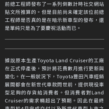
前總工程師發布了一系列倒數計時社交網站
貼文所推算的。但是目前尚未確定該位前總
工程師是否真的是在暗示新車型的發布，還
是單純只是為了要慶祝活動而已。
據說原本生產Toyota Land Cruiser的工廠
在正式停產後，預計將花費數月進行更新與
變化。在一般狀況下，Toyota豐田汽車經銷
展間都會在新世代車款問世前，提供現役車
型足夠的存貨給消費者。但消費者對Land
Cruiser的需求輛超出了預期。因此在最終
車型於4月完成交付以及新世代車型上市之