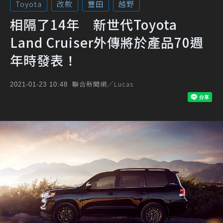
Toyota
改款
豐田
越野
相隔了14年 新世代Toyota
Land Cruiser外傳將於產品70週
年時發表！
聯合新聞網／Lucas
2021-01-23 10:48