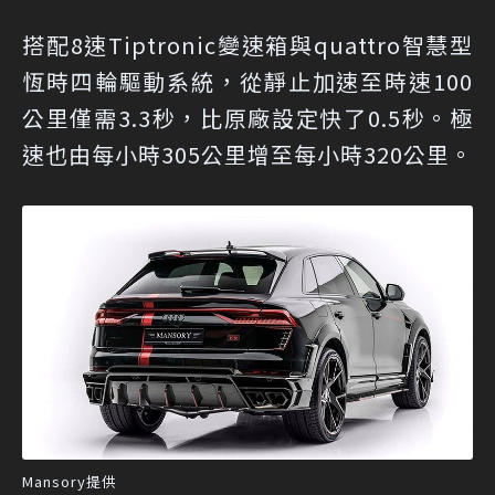
搭配8速Tiptronic變速箱與quattro智慧型
恆時四輪驅動系統，從靜止加速至時速100
公里僅需3.3秒，比原廠設定快了0.5秒。極
速也由每小時305公里增至每小時320公里。
Mansory提供