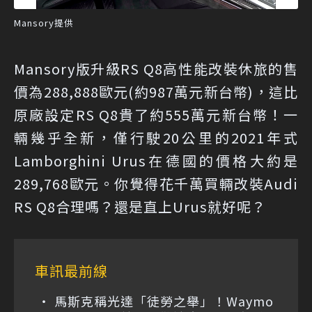
Mansory提供
Mansory版升級RS Q8高性能改裝休旅的售
價為288,888歐元(約987萬元新台幣)，這比
原廠設定RS Q8貴了約555萬元新台幣！一
輛幾乎全新，僅行駛20公里的2021年式
Lamborghini Urus在德國的價格大約是
289,768歐元。你覺得花千萬買輛改裝Audi
RS Q8合理嗎？還是直上Urus就好呢？
車訊最前線
馬斯克稱光達「徒勞之舉」！Waymo