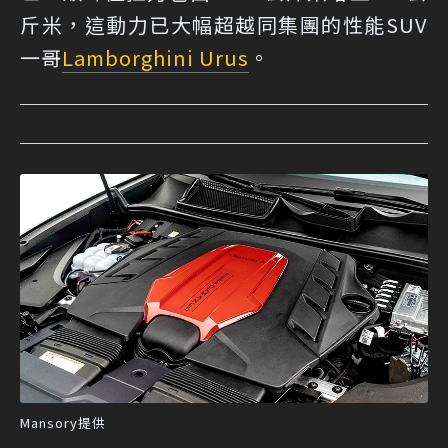
斤米，這動力已大幅超越同集團的性能SUV
一哥
Lamborghini Urus
。
Mansory提供