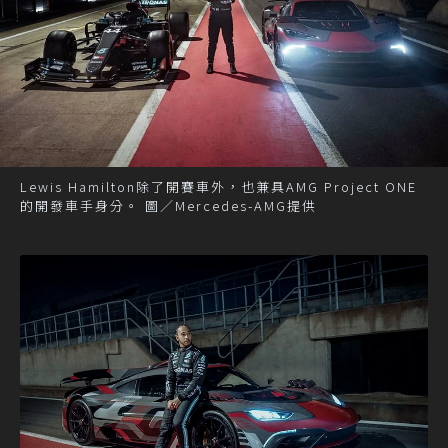
Lewis Hamilton除了開賽車外，也兼具AMG Project ONE
的開發車手身分。 圖／Mercedes-AMG提供