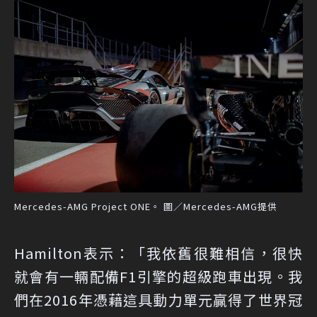
Mercedes-AMG Project ONE。 圖／Mercedes-AMG提供
Hamilton表示：「我依舊很難相信，很快
就會有一輛配備F1引擎的超級跑車出現。我
們在2016年憑藉這具動力單元贏得了世界冠