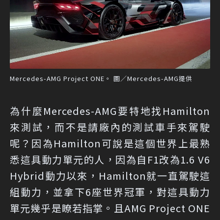
Mercedes-AMG Project ONE。 圖／Mercedes-AMG提供
為什麼Mercedes-AMG要特地找Hamilton
來測試，而不是請廠內的測試車手來駕駛
呢？因為Hamilton可說是這個世界上最熟
悉這具動力單元的人，因為自F1改為1.6 V6
Hybrid動力以來，Hamilton就一直駕駛這
組動力，並拿下6座世界冠軍，對這具動力
單元幾乎是瞭若指掌。且AMG Project ONE