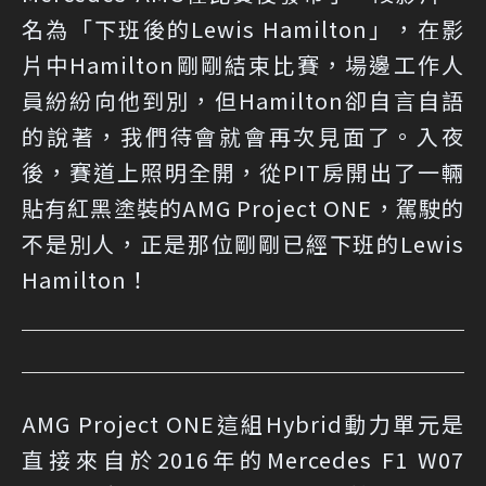
名為「下班後的Lewis Hamilton」，在影
片中Hamilton剛剛結束比賽，場邊工作人
員紛紛向他到別，但Hamilton卻自言自語
的說著，我們待會就會再次見面了。入夜
後，賽道上照明全開，從PIT房開出了一輛
貼有紅黑塗裝的AMG Project ONE，駕駛的
不是別人，正是那位剛剛已經下班的Lewis
Hamilton！
AMG Project ONE這組Hybrid動力單元是
直接來自於2016年的Mercedes F1 W07