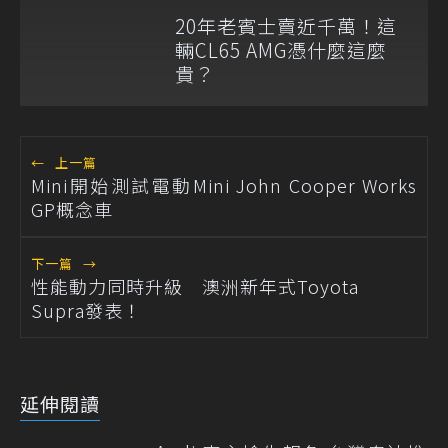
20年老賓士賣近千萬！這
輛CL65 AMG憑什麼這麼
貴？
←
上一篇
Mini開始測試電動Mini John Cooper Works
GP概念車
下一篇
→
性能動力同時升級 澳洲新年式Toyota
Supra發表！
延伸閱讀