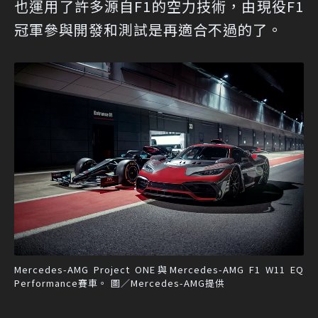
也運用了許多源自F1的空力技術，由現役F1
冠軍參與開發和測試是再適合不過的了。
Mercedes-AMG Project ONE與Mercedes-AMG F1 W11 EQ
Performance賽車。 圖／Mercedes-AMG提供