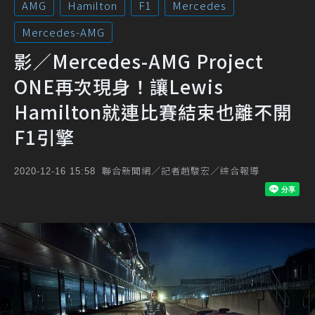
AMG
Hamilton
F1
Mercedes
Mercedes-AMG
影／Mercedes-AMG Project
ONE再次現身！讓Lewis
Hamilton就連比賽結束也離不開
F1引擎
聯合新聞網／記者趙駿宏／綜合報導
2020-12-16 15:58