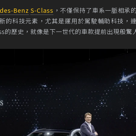
des-Benz
S-Class
，不僅保持了車系一脈相承
新的科技元素，尤其是運用於駕駛輔助科技，
lass的歷史，就像是下一世代的車款提前出現般驚