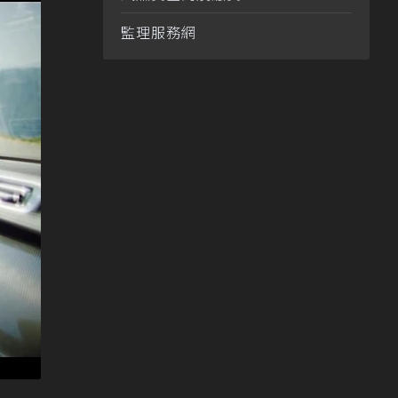
監理服務網