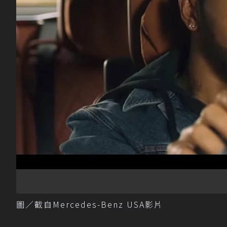
圖／截自Mercedes-Benz USA影片