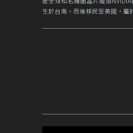
是全球知名繪圖晶片龍頭NVIDIA的創
生於台南，而後移民至美國，屬