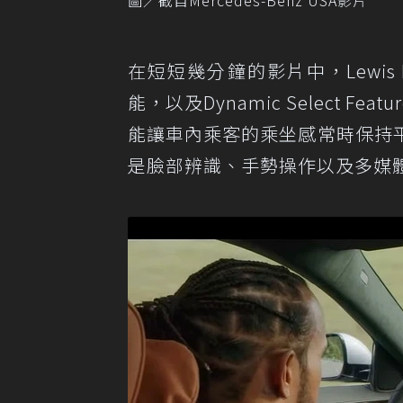
在短短幾分鐘的影片中，Lewis 
能，以及Dynamic Select
能讓車內乘客的乘坐感常時保持
是臉部辨識、手勢操作以及多媒