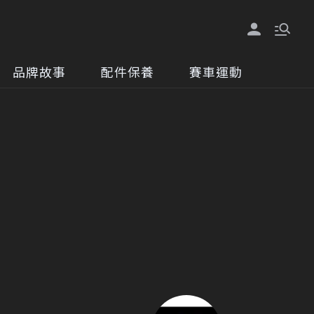
品牌故事
配件保養
賽車運動