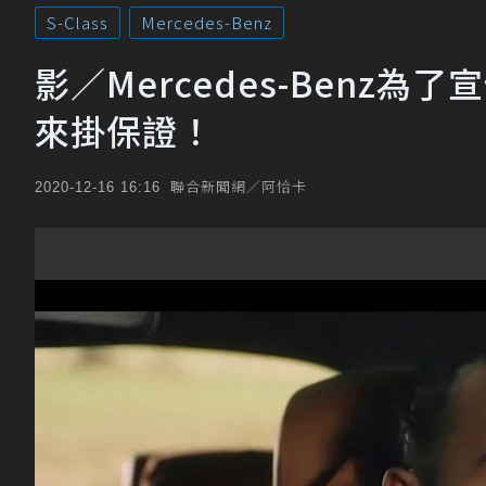
S-Class
Mercedes-Benz
影／Mercedes-Benz為
來掛保證！
聯合新聞網／阿恰卡
2020-12-16 16:16