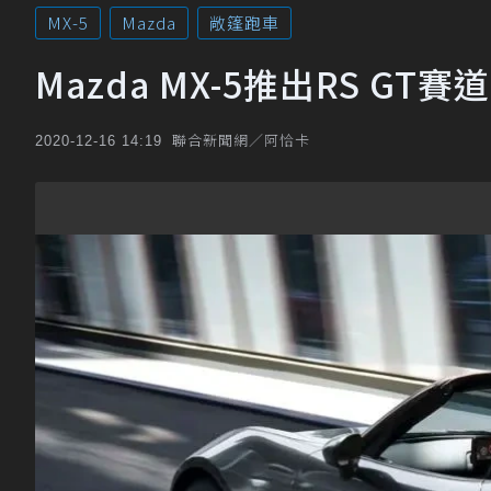
MX-5
Mazda
敞篷跑車
Mazda MX-5推出RS 
聯合新聞網／阿恰卡
2020-12-16 14:19