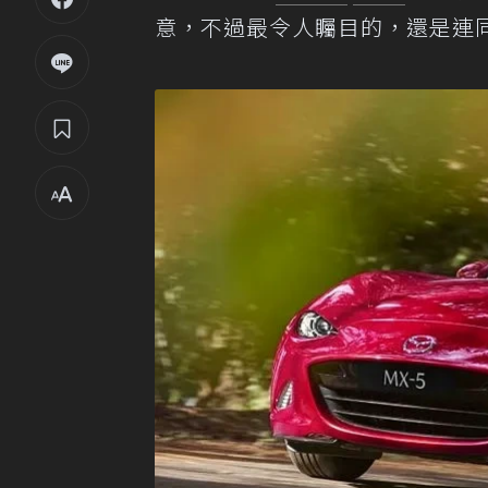
意，不過最令人矚目的，還是連