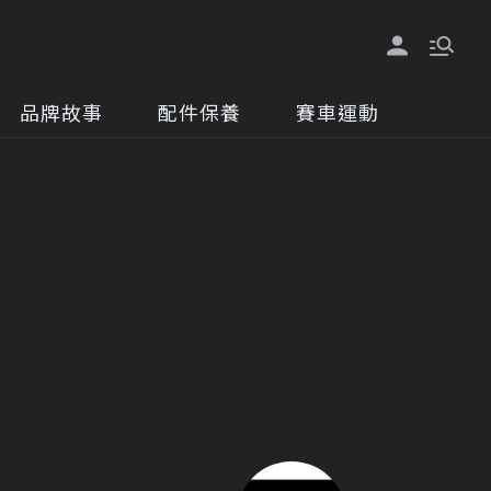
品牌故事
配件保養
賽車運動