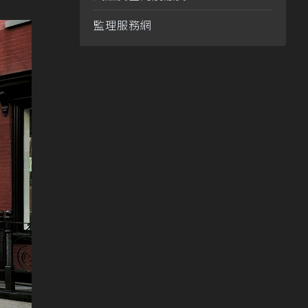
監理服務網