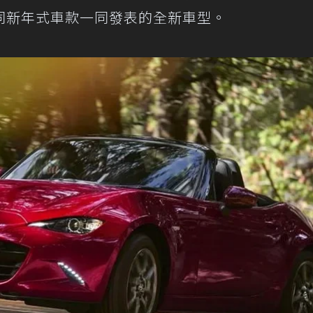
同新年式車款一同發表的全新車型。