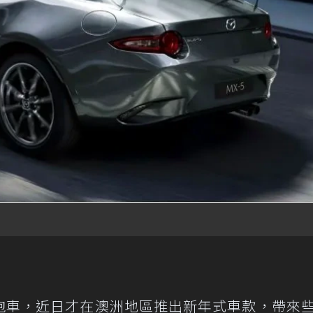
跑車，近日才在澳洲地區推出新年式車款，帶來