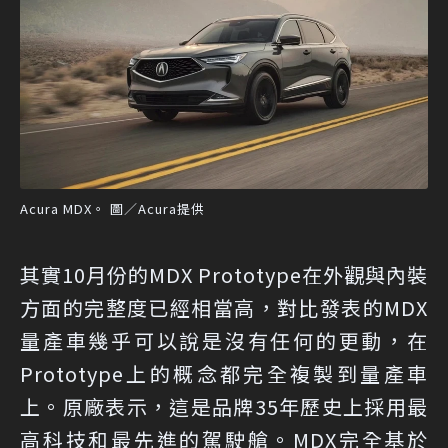
Acura MDX。 圖／Acura提供
其實10月份的MDX Prototype在外觀與內裝
方面的完整度已經相當高，對比發表的MDX
量產車幾乎可以說是沒有任何的更動，在
Prototype上的概念都完全複製到量產車
上。原廠表示，這是品牌35年歷史上採用最
高科技和最先進的駕駛艙。MDX完全基於