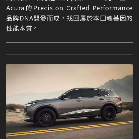
Acura的Precision Crafted Performance
品牌DNA開發而成，找回屬於本田魂基因的
性能本質。