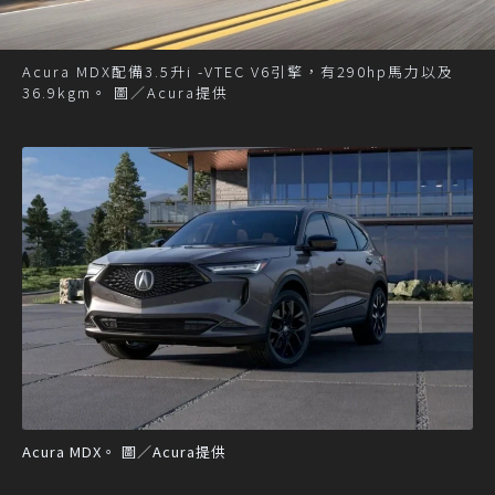
Acura MDX配備3.5升i -VTEC V6引擎，有290hp馬力以及
36.9kgm。 圖／Acura提供
Acura MDX。 圖／Acura提供