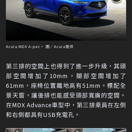
Acura MDX A-pec。 圖／Acura提供
第三排的空間上也得到了進一步升級，其頭
部空間增加了10mm，腿部空間增加了
61mm，座椅位置離地高有51mm。標配全
景天窗，讓後排也能感受頭部寬廣的空間。
在MDX Advance車型中，第三排乘員在左側
和右側都具有USB充電孔。