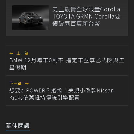
史上最貴全球限量Corolla
TOYOTA GRMN Corolla要
價破兩百萬新台幣
←
上一篇
BMW 12月購車0利率 指定車型享乙式險與五
星假期
下一篇
→
想要e-POWER？抱歉！美規小改款Nissan
Kicks依舊維持傳統引擎配置
延伸閱讀