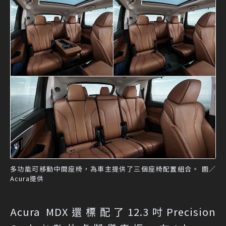
多功能可移動中間座椅，為車主提供了三個座椅配置組合。 圖／
Acura提供
Acura MDX還標配了12.3吋Precision