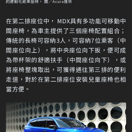
的運動化跑車座椅。 圖／Acura提供
在第二排座位中， MDX具有多功能可移動中
間座椅，為車主提供了三個座椅配置組合；
傳統的長椅可容納3人，可容納7位乘客（中
間座位向上），將中央座位向下扳，便可成
為帶杯架的舒適扶手（中間座位向下），或
將座椅整塊取出，可獲得通往第三排的便利
走道，對於在第二排座位安裝兒童座椅也相
當方便。