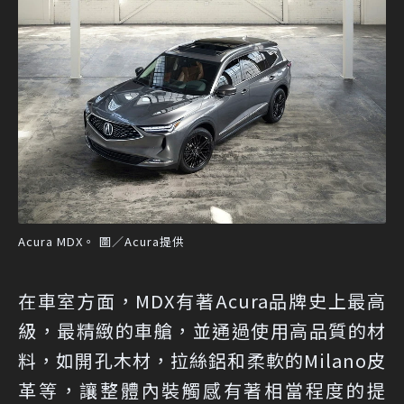
Acura MDX。 圖／Acura提供
在車室方面，MDX有著Acura品牌史上最高
級，最精緻的車艙，並通過使用高品質的材
料，如開孔木材，拉絲鋁和柔軟的Milano皮
革等，讓整體內裝觸感有著相當程度的提