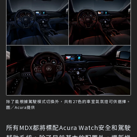
除了能根據駕駛模式切換外，共有27色的車室氣氛燈可供選擇。
圖／Acura提供
所有MDX都將標配Acura Watch安全和駕駛