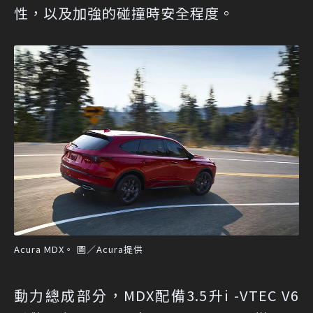
性，以及加強的碰撞時安全程度。
Acura MDX。 圖／Acura提供
動力總成部分，MDX配備3.5升i -VTEC V6