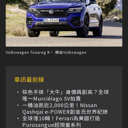
Volkswagen Touareg R。 摘自Volkswagen
車訊最前線
棕色手排「大牛」身價再創高？全球
唯一Murciélago SV拍賣
一桶油跑近2,000公里！Nissan
Qashqai e-POWER創金氏世界紀錄
全球僅10輛！Ferrari為美國打造
Purosangue超限量系列