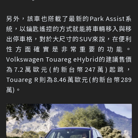
另外，該車也搭載了最新的Park Assist系
統，以鑰匙遙控的方式就能將車輛移入與移
出停車格，對於大尺寸的SUV來說，在便利
性方面確實是非常重要的功能。
Volkswagen Touareg eHybrid的建議售價
為7.2萬歐元(約新台幣247萬)起跳，
Touareg R則為8.46萬歐元(約新台幣289
萬)。