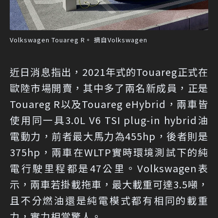
Volkswagen Touareg R。 摘自Volkswagen
近日消息指出，2021年式的Touareg正式在
歐陸市場開賣，其中多了兩名新成員，正是
Touareg R以及Touareg eHybrid，兩車皆
使用同一具3.0L V6 TSI plug-in hybrid油
電動力，前者最大馬力為455hp，後者則是
375hp，兩車在WLTP實時環境測試下的純
電行駛里程都是47公里。Volkswagen表
示，兩車若掛載拖車，最大載重可達3.5噸，
且不分燃油還是純電模式都有相同的載重
力，實力相當驚人。