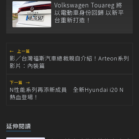
Volkswagen Touareg 將
以電動車身份回歸 以新平
台重新打造！
←
上一篇
影／台灣福斯汽車總裁親自介紹！Arteon系列
影片：內裝篇
下一篇
→
N性能系列再添新成員 全新Hyundai i20 N
熱血登場！
延伸閱讀