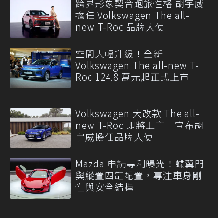
跨界形象契合跑旅性格 胡宇威
擔任 Volkswagen The all-
new T-Roc 品牌大使
空間大幅升級！全新
Volkswagen The all-new T-
Roc 124.8 萬元起正式上市
Volkswagen 大改款 The all-
new T-Roc 即將上市 宣布胡
宇威擔任品牌大使
Mazda 申請專利曝光！蝶翼門
與縱置四缸配置，專注車身剛
性與安全結構