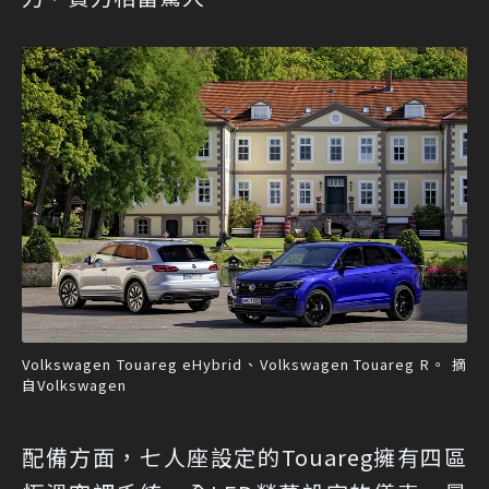
Volkswagen Touareg eHybrid、Volkswagen Touareg R。 摘
自Volkswagen
配備方面，七人座設定的Touareg擁有四區