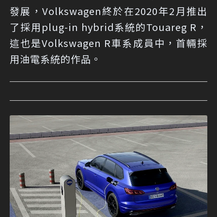
發展，Volkswagen終於在2020年2月推出
了採用plug-in hybrid系統的Touareg R，
這也是Volkswagen R車系成員中，首輛採
用油電系統的作品。