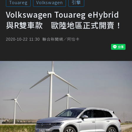
Touareg
Volkswagen
引擎
Volkswagen Touareg eHybrid
與R雙車款 歐陸地區正式開賣！
聯合新聞網／阿恰卡
2020-10-22 11:30