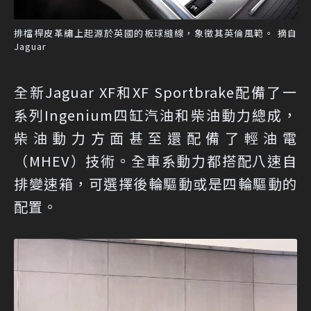
排檔桿皮革繡上起源於英國的板球縫線，象徵其英倫風範。 摘自
Jaguar
全新Jaguar XF和XF Sportbrake配備了一
系列Ingenium四缸汽油和柴油動力總成，
柴油動力方面甚至還配備了輕油電
（MHEV）技術。全車系動力都搭配八速自
排變速箱，可選擇後輪驅動或是四輪驅動的
配置。