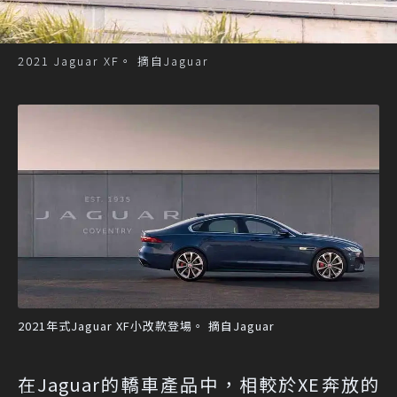
2021 Jaguar XF。 摘自Jaguar
2021年式Jaguar XF小改款登場。 摘自Jaguar
在Jaguar的轎車產品中，相較於XE奔放的