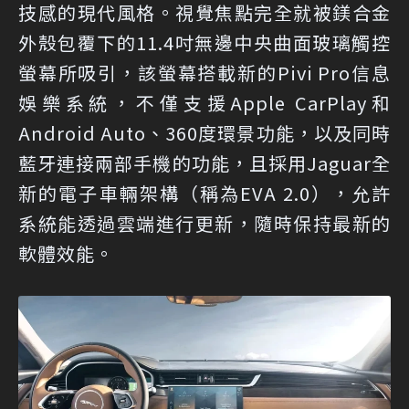
技感的現代風格。視覺焦點完全就被鎂合金
外殼包覆下的11.4吋無邊中央曲面玻璃觸控
螢幕所吸引，該螢幕搭載新的Pivi Pro信息
娛樂系統，不僅支援Apple CarPlay和
Android Auto、360度環景功能，以及同時
藍牙連接兩部手機的功能，且採用Jaguar全
新的電子車輛架構（稱為EVA 2.0），允許
系統能透過雲端進行更新，隨時保持最新的
軟體效能。