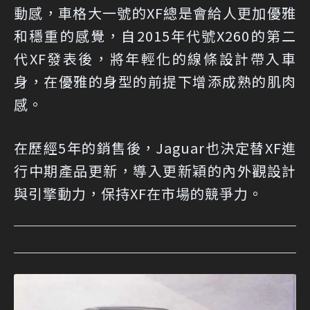
動感，車格大一號的XF總是會給人更加優雅
和穩重的感覺，自2015年代號X260的第二
代XF發表後，將年輕化的線條設計帶入車
身，在優雅的身型的前提下增添成熟的肌肉
感。
在歷經5年的銷售後，Jaguar也決定替XF進
行中期產品更新，導入更新穎的內外觀設計
與引擎動力，保持XF在市場的競爭力。