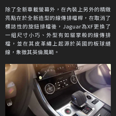
除了全新車載螢幕外，在內裝上另外的精緻
亮點在於全新造型的線傳排檔桿，在取消了
標誌性的旋鈕排檔後，Jaguar為XF更換了
一組尺寸小巧、外型有如貓掌般的線傳排
檔，並在其皮革繡上起源於英國的板球縫
線，象徵其英倫風範。