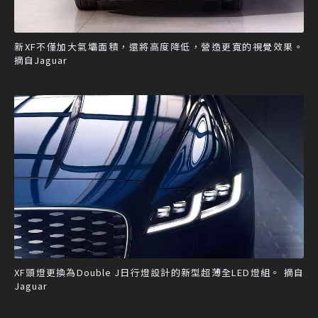
新XF不僅加大氣壩面積，還將高度降低，營造更寬的視覺效果。
摘自Jaguar
XF頭燈更換為Double J日行燈設計的新型超薄全LED燈組。 摘自
Jaguar