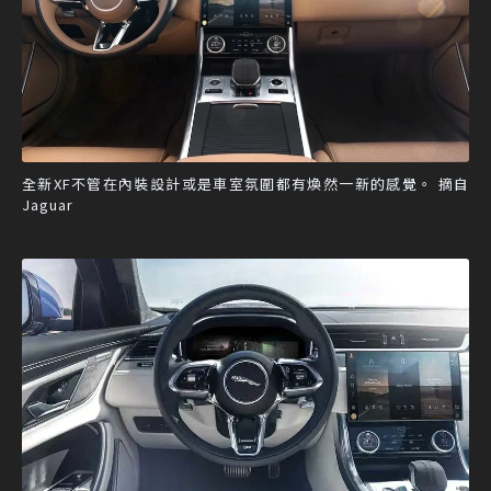
全新XF不管在內裝設計或是車室氛圍都有煥然一新的感覺。 摘自
Jaguar