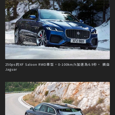
250ps的XF Saloon RWD車型，0-100km/h加速為6.9秒。 摘自
Jaguar