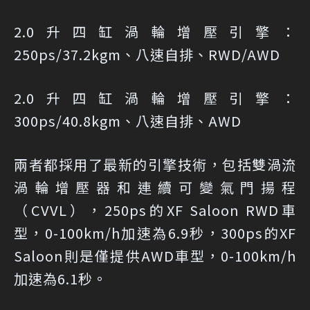
2.0升四缸渦輪增壓引擎：
250ps/37.2kgm、八速自排、RWD/AWD
2.0升四缸渦輪增壓引擎：
300ps/40.8kgm、八速自排、AWD
兩者都採用了最新的引擎技術，包括雙渦流
渦輪增壓器和連續可變氣門揚程
（CVVL），250ps的XF Saloon RWD車
型，0-100km/h加速為6.9秒，300ps的XF
Saloon則是僅提供AWD車型，0-100km/h
加速為6.1秒。